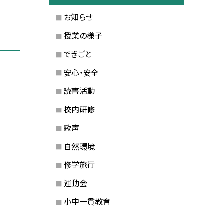
お知らせ
授業の様子
できごと
安心・安全
読書活動
校内研修
歌声
自然環境
修学旅行
運動会
小中一貫教育