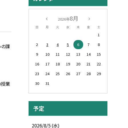
8月
2026年
日
月
火
水
木
金
土
1
2
3
4
5
6
7
8
みの課
9
10
11
12
13
14
15
16
17
18
19
20
21
22
23
24
25
26
27
28
29
の授業
30
31
予定
2026/8/5 (水)