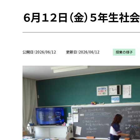
６月１２日（金）５年生社
公開日
2026/06/12
更新日
2026/06/12
授業の様子