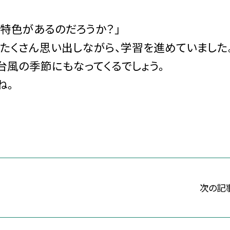
特色があるのだろうか？」
たくさん思い出しながら、学習を進めていました
台風の季節にもなってくるでしょう。
ね。
次の記