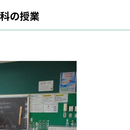
会科の授業