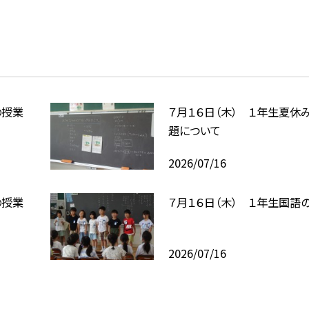
の授業
７月１６日（木） １年生夏休
題について
2026/07/16
の授業
７月１６日（木） １年生国語
2026/07/16