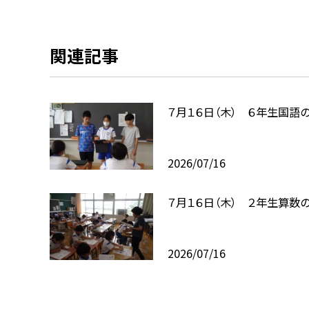
関連記事
７月１６日（木） ６年生国語
2026/07/16
７月１６日（木） ２年生算数
2026/07/16