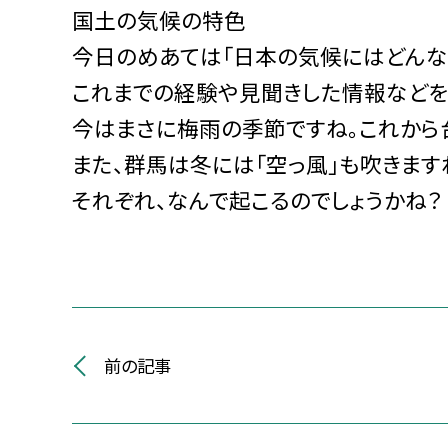
国土の気候の特色
今日のめあては「日本の気候にはどんな
これまでの経験や見聞きした情報などを
今はまさに梅雨の季節ですね。これから
また、群馬は冬には「空っ風」も吹きます
それぞれ、なんで起こるのでしょうかね？
前の記事