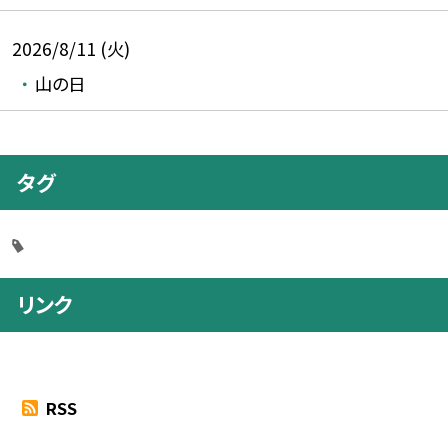
2026/8/11 (火)
山の日
タグ
リンク
RSS