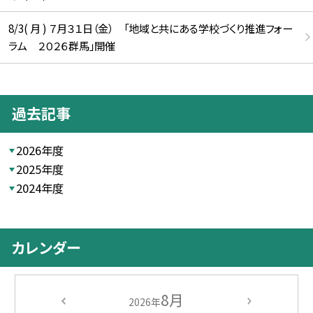
8/3( 月 ) ７月３１日（金） 「地域と共にある学校づくり推進フォー
ラム ２０２６群馬」開催
過去記事
2026年度
2025年度
2024年度
カレンダー
8月
2026年