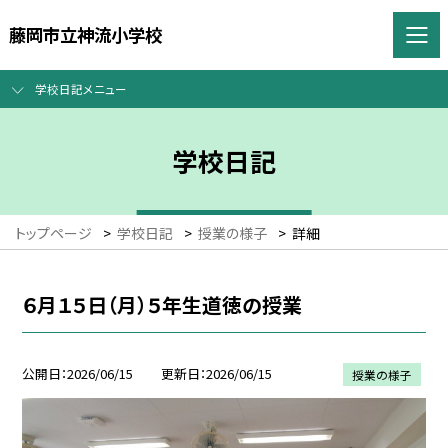
藤岡市立神流小学校
学校日記メニュー
学校日記
トップページ
>
学校日記
>
授業の様子
>
詳細
６月１５日（月）５年生道徳の授業
公開日
2026/06/15
更新日
2026/06/15
授業の様子