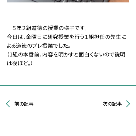
５年２組道徳の授業の様子です。
今日は、金曜日に研究授業を行う１組担任の先生に
よる道徳のプレ授業でした。
（1組の本番前、内容を明かすと面白くないので説明
は後ほど。）
前の記事
次の記事