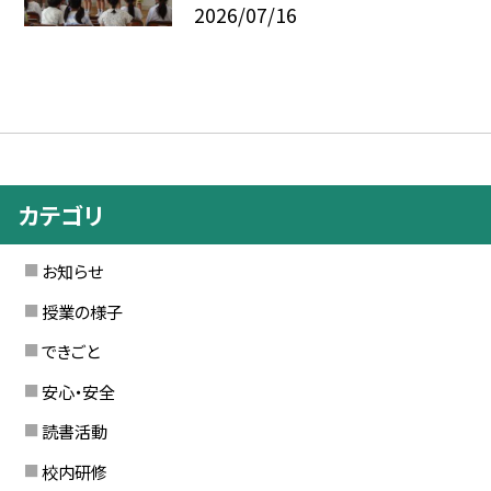
2026/07/16
カテゴリ
お知らせ
授業の様子
できごと
安心・安全
読書活動
校内研修