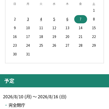
日
月
火
水
木
金
土
1
2
3
4
5
6
7
8
9
10
11
12
13
14
15
16
17
18
19
20
21
22
23
24
25
26
27
28
29
30
31
予定
2026/8/10 (月) ～ 2026/8/16 (日)
完全閉庁