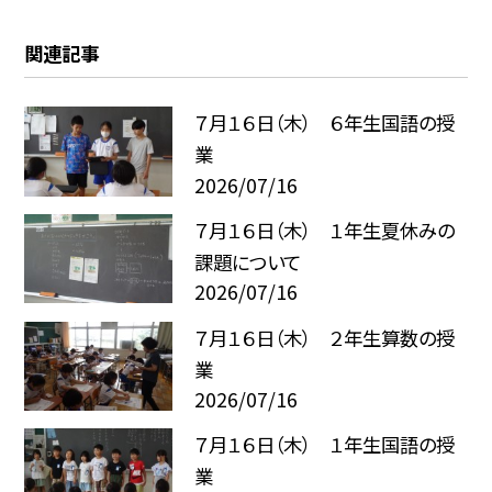
関連記事
７月１６日（木） ６年生国語の授
業
2026/07/16
７月１６日（木） １年生夏休みの
課題について
2026/07/16
７月１６日（木） ２年生算数の授
業
2026/07/16
７月１６日（木） １年生国語の授
業