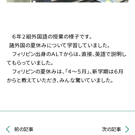
６年２組外国語の授業の様子です。
諸外国の夏休みについて学習していました。
フィリピン出身のＡＬＴからは、直接、英語で説明し
てもらっていました。
フィリピンの夏休みは、「４～５月」、新学期は６月
からと教えていただき、みんな驚いていました。
前の記事
次の記事