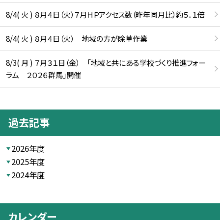
8/4( 火 ) ８月４日（火）７月ＨＰアクセス数（昨年同月比）約５．１倍
8/4( 火 ) ８月４日（火） 地域の方が除草作業
8/3( 月 ) ７月３１日（金） 「地域と共にある学校づくり推進フォー
ラム ２０２６群馬」開催
過去記事
2026年度
2025年度
2024年度
カレンダー