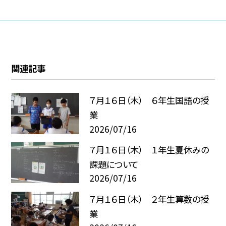
関連記事
７月１６日（木） ６年生国語の授
業
2026/07/16
７月１６日（木） １年生夏休みの
課題について
2026/07/16
７月１６日（木） ２年生算数の授
業