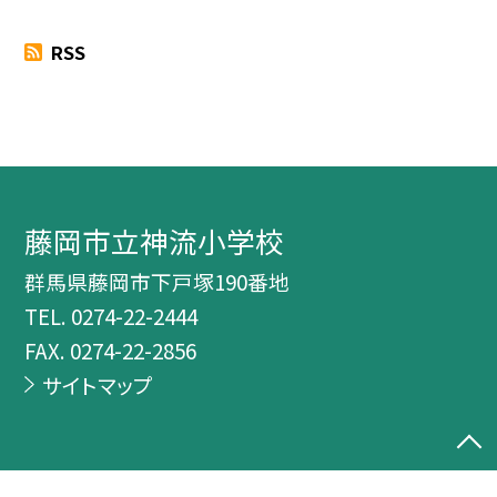
RSS
藤岡市立神流小学校
群馬県藤岡市下戸塚190番地
TEL.
0274-22-2444
FAX. 0274-22-2856
サイトマップ