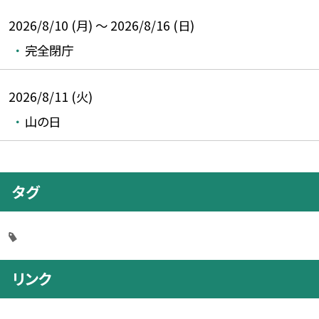
2026/8/10 (月) ～ 2026/8/16 (日)
完全閉庁
2026/8/11 (火)
山の日
タグ
リンク