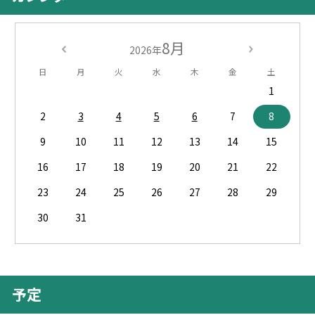
8月
2026年
日
月
火
水
木
金
土
1
2
3
4
5
6
7
8
9
10
11
12
13
14
15
16
17
18
19
20
21
22
23
24
25
26
27
28
29
30
31
予定