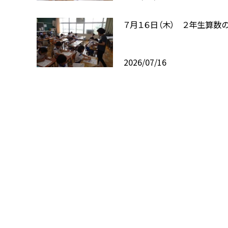
７月１６日（木） ２年生算数
2026/07/16