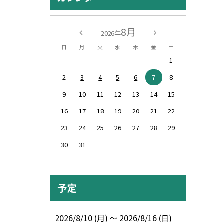
8月
2026年
日
月
火
水
木
金
土
1
2
3
4
5
6
7
8
9
10
11
12
13
14
15
16
17
18
19
20
21
22
23
24
25
26
27
28
29
30
31
予定
2026/8/10 (月) ～ 2026/8/16 (日)