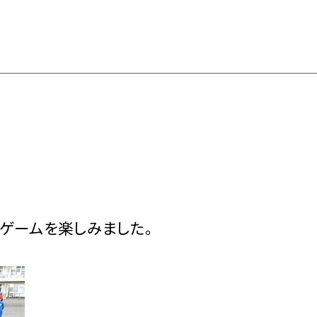
ゲームを楽しみました。