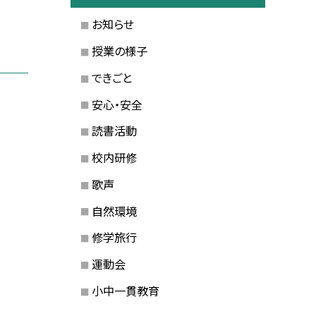
お知らせ
授業の様子
できごと
安心・安全
読書活動
校内研修
歌声
自然環境
修学旅行
運動会
小中一貫教育