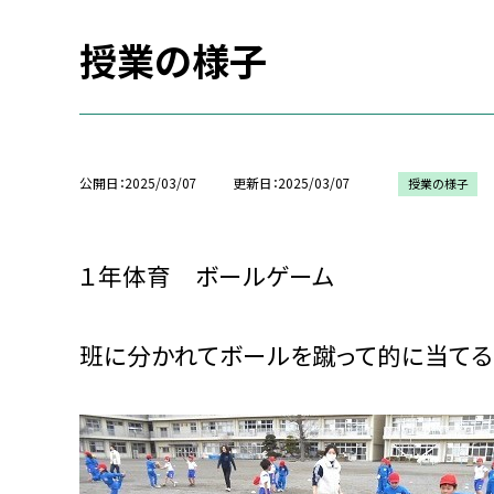
授業の様子
公開日
2025/03/07
更新日
2025/03/07
授業の様子
１年体育 ボールゲーム
班に分かれてボールを蹴って的に当てる