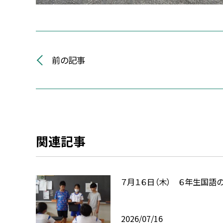
前の記事
関連記事
７月１６日（木） ６年生国語
2026/07/16