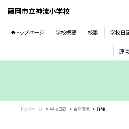
藤岡市立神流小学校
トップページ
学校概要
校歌
学校日
藤
トップページ
>
学校日記
>
自然環境
>
詳細