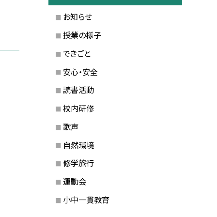
お知らせ
授業の様子
できごと
安心・安全
読書活動
校内研修
歌声
自然環境
修学旅行
運動会
小中一貫教育