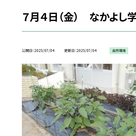
７月４日（金） なかよし
公開日
2025/07/04
更新日
2025/07/04
自然環境