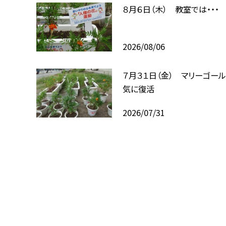
８月６日（木） 教室では・・・
2026/08/06
７月３１日（金） マリーゴー
気に復活
2026/07/31