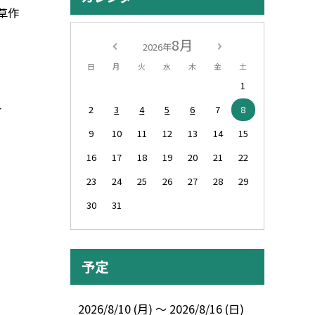
草作
8月
2026年
日
月
火
水
木
金
土
1
れ
2
3
4
5
6
7
8
9
10
11
12
13
14
15
16
17
18
19
20
21
22
23
24
25
26
27
28
29
30
31
予定
2026/8/10 (月) ～ 2026/8/16 (日)