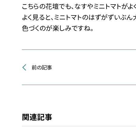
こちらの花壇でも、なすやミニトマトがよ
よく見ると、ミニトマトのはずがずいぶん
色づくのが楽しみですね。
前の記事
関連記事