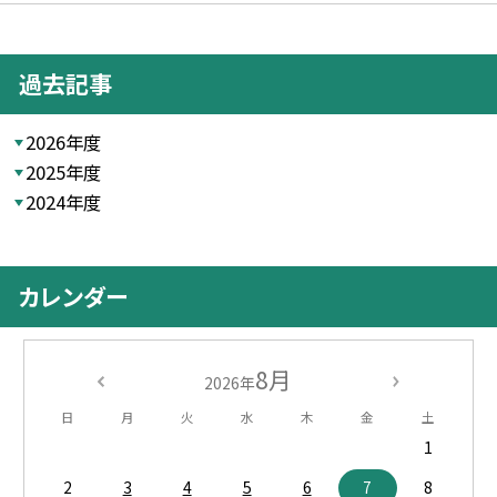
過去記事
2026年度
2025年度
2024年度
カレンダー
8月
2026年
日
月
火
水
木
金
土
1
2
3
4
5
6
7
8