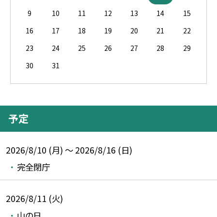
9
10
11
12
13
14
15
16
17
18
19
20
21
22
23
24
25
26
27
28
29
30
31
予定
2026/8/10 (月) ～ 2026/8/16 (日)
完全閉庁
2026/8/11 (火)
山の日