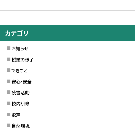
カテゴリ
お知らせ
授業の様子
できごと
安心・安全
読書活動
校内研修
歌声
自然環境