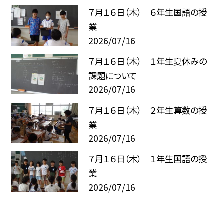
７月１６日（木） ６年生国語の授
業
2026/07/16
７月１６日（木） １年生夏休みの
課題について
2026/07/16
７月１６日（木） ２年生算数の授
業
2026/07/16
７月１６日（木） １年生国語の授
業
2026/07/16