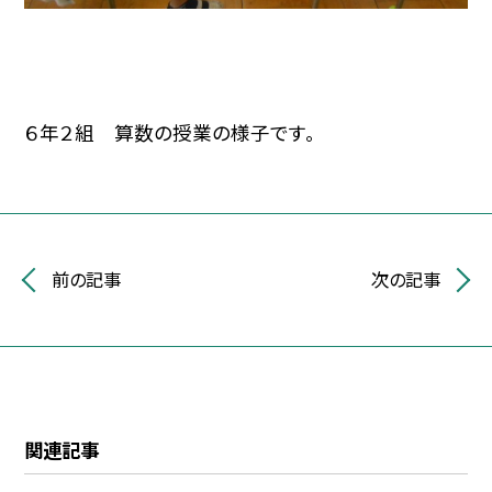
６年２組 算数の授業の様子です。
前の記事
次の記事
関連記事