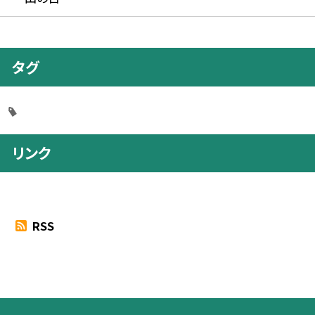
タグ
リンク
RSS