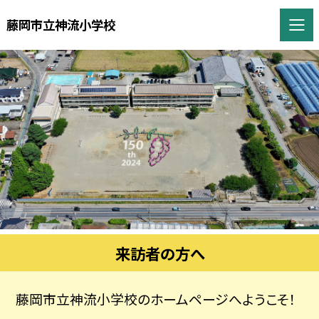
藤岡市立神流小学校
来訪者の方へ
藤岡市立神流小学校のホームページへようこそ！