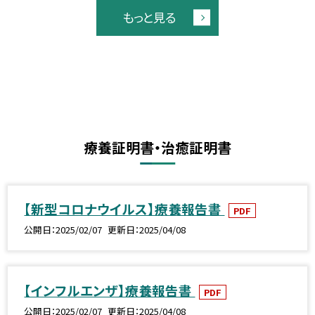
もっと見る
療養証明書・治癒証明書
【新型コロナウイルス】療養報告書
PDF
公開日
2025/02/07
更新日
2025/04/08
【インフルエンザ】療養報告書
PDF
公開日
2025/02/07
更新日
2025/04/08