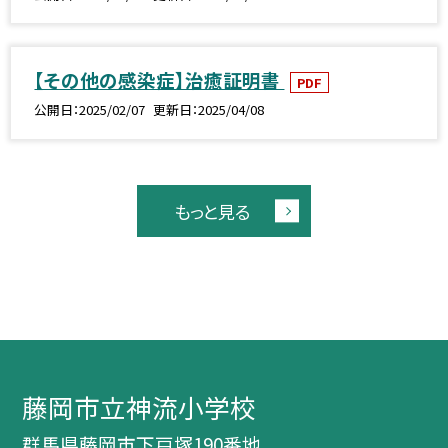
【その他の感染症】治癒証明書
PDF
公開日
2025/02/07
更新日
2025/04/08
もっと見る
藤岡市立神流小学校
群馬県藤岡市下戸塚190番地