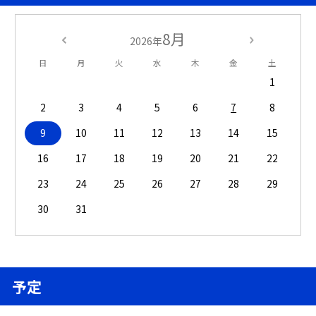
8月
2026年
日
月
火
水
木
金
土
1
2
3
4
5
6
7
8
9
10
11
12
13
14
15
16
17
18
19
20
21
22
23
24
25
26
27
28
29
30
31
予定