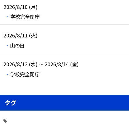
2026/8/10 (月)
学校完全閉庁
2026/8/11 (火)
山の日
2026/8/12 (水) ～ 2026/8/14 (金)
学校完全閉庁
タグ