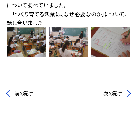
について調べていました。
「つくり育てる漁業は、なぜ必要なのか」について、
話し合いました。
前の記事
次の記事