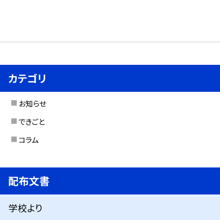
カテゴリ
お知らせ
できごと
コラム
配布文書
学校より