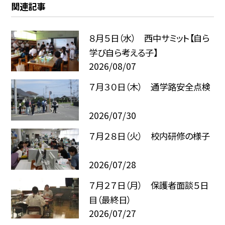
関連記事
８月５日（水） 西中サミット【自ら
学び自ら考える子】
2026/08/07
７月３０日（木） 通学路安全点検
2026/07/30
７月２８日（火） 校内研修の様子
2026/07/28
７月２７日（月） 保護者面談５日
目（最終日）
2026/07/27