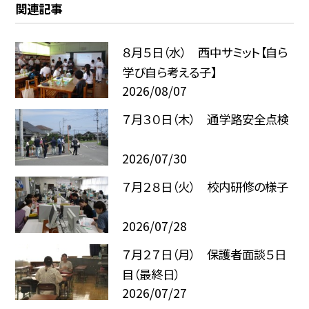
関連記事
８月５日（水） 西中サミット【自ら
学び自ら考える子】
2026/08/07
７月３０日（木） 通学路安全点検
2026/07/30
７月２８日（火） 校内研修の様子
2026/07/28
７月２７日（月） 保護者面談５日
目（最終日）
2026/07/27