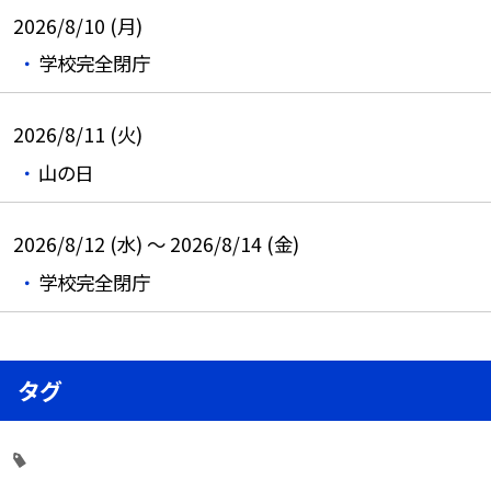
2026/8/10 (月)
学校完全閉庁
2026/8/11 (火)
山の日
2026/8/12 (水) ～ 2026/8/14 (金)
学校完全閉庁
タグ