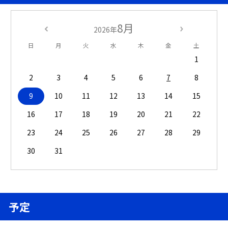
8月
2026年
日
月
火
水
木
金
土
1
2
3
4
5
6
7
8
9
10
11
12
13
14
15
16
17
18
19
20
21
22
23
24
25
26
27
28
29
30
31
予定