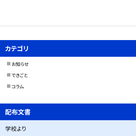
カテゴリ
お知らせ
できごと
コラム
配布文書
学校より