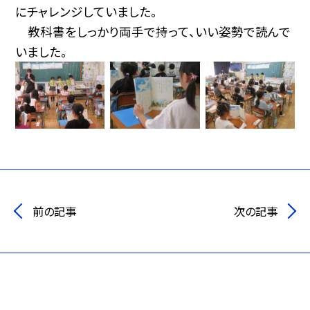
にチャレンジしていました。
教科書をしっかり両手で持って、いい姿勢で読んで
いました。
前の記事
次の記事