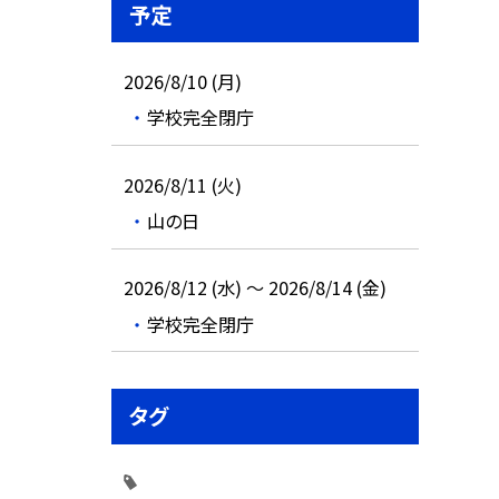
予定
2026/8/10 (月)
学校完全閉庁
2026/8/11 (火)
山の日
2026/8/12 (水) ～ 2026/8/14 (金)
学校完全閉庁
タグ