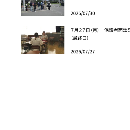
2026/07/30
７月２７日（月） 保護者面談
（最終日）
2026/07/27