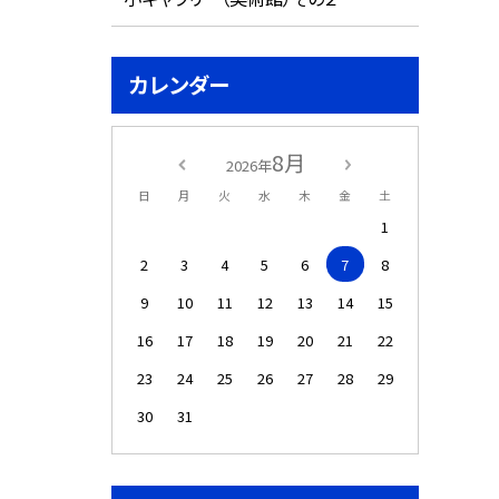
カレンダー
8月
2026年
日
月
火
水
木
金
土
1
2
3
4
5
6
7
8
9
10
11
12
13
14
15
16
17
18
19
20
21
22
23
24
25
26
27
28
29
30
31