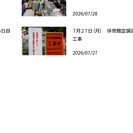
2026/07/28
５日目
７月２７日（月） 体育館空調
工事
2026/07/27