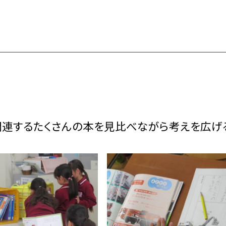
関連するたくさんの本を見比べながら考えを広げ