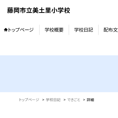
藤岡市立美土里小学校
トップページ
学校概要
学校日記
配布文
トップページ
>
学校日記
>
できごと
>
詳細