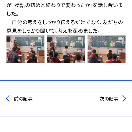
が「物語の初めと終わりで変わったか」を話し合いま
した。
自分の考えをしっかり伝えるだけでなく、友だちの
意見をしっかり聞いて、考えを深めました。
前の記事
次の記事