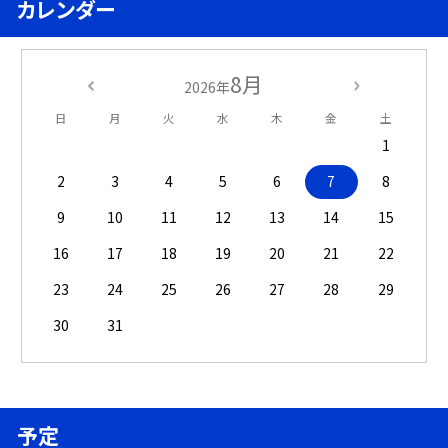
カレンダー
8月
2026年
日
月
火
水
木
金
土
1
2
3
4
5
6
7
8
9
10
11
12
13
14
15
16
17
18
19
20
21
22
23
24
25
26
27
28
29
30
31
予定