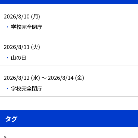
2026/8/10 (月)
学校完全閉庁
2026/8/11 (火)
山の日
2026/8/12 (水) ～ 2026/8/14 (金)
学校完全閉庁
タグ