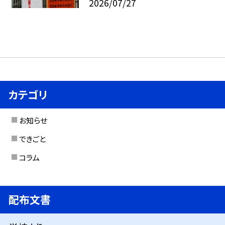
2026/07/27
カテゴリ
お知らせ
できごと
コラム
配布文書