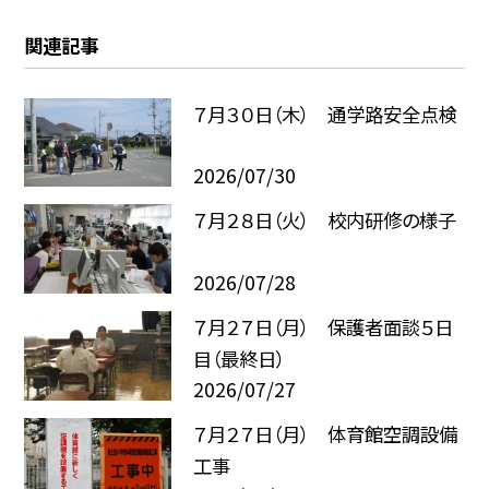
関連記事
７月３０日（木） 通学路安全点検
2026/07/30
７月２８日（火） 校内研修の様子
2026/07/28
７月２７日（月） 保護者面談５日
目（最終日）
2026/07/27
７月２７日（月） 体育館空調設備
工事