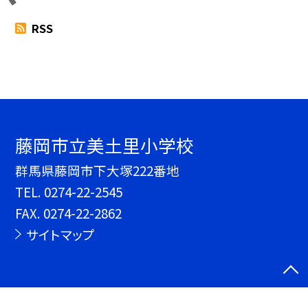
RSS
藤岡市立美土里小学校
群馬県藤岡市下大塚222番地
TEL.
0274-22-2545
FAX. 0274-22-2862
サイトマップ
©藤岡市立美土里小学校