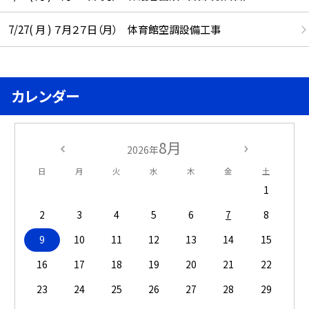
7/27( 月 ) ７月２７日（月） 体育館空調設備工事
カレンダー
8月
2026年
日
月
火
水
木
金
土
1
2
3
4
5
6
7
8
9
10
11
12
13
14
15
16
17
18
19
20
21
22
23
24
25
26
27
28
29