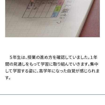
５年生は、授業の進め方を確認していました。１年
間の見通しをもって学習に取り組んでいきます。集中
して学習する姿に、高学年になった自覚が感じられま
す。