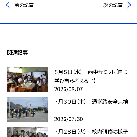
前の記事
次の記事
関連記事
８月５日（水） 西中サミット【自ら
学び自ら考える子】
2026/08/07
７月３０日（木） 通学路安全点検
2026/07/30
７月２８日（火） 校内研修の様子