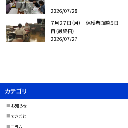
2026/07/28
７月２７日（月） 保護者面談５日
目（最終日）
2026/07/27
カテゴリ
お知らせ
できごと
コラム