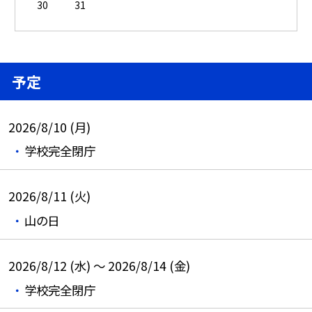
30
31
予定
2026/8/10 (月)
学校完全閉庁
2026/8/11 (火)
山の日
2026/8/12 (水) ～ 2026/8/14 (金)
学校完全閉庁