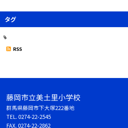
タグ
RSS
藤岡市立美土里小学校
群馬県藤岡市下大塚222番地
TEL.
0274-22-2545
FAX. 0274-22-2862