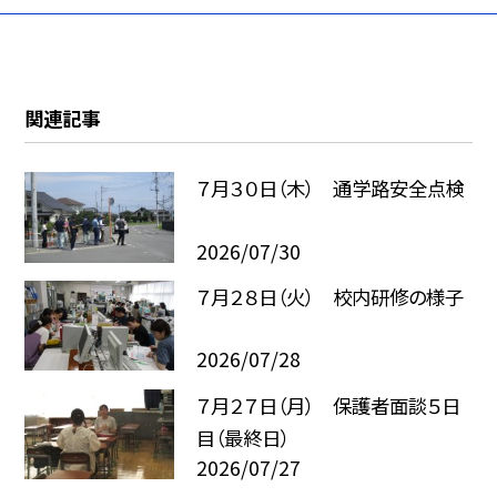
関連記事
７月３０日（木） 通学路安全点検
2026/07/30
７月２８日（火） 校内研修の様子
2026/07/28
７月２７日（月） 保護者面談５日
目（最終日）
2026/07/27