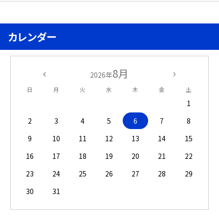
カレンダー
8月
2026年
日
月
火
水
木
金
土
1
2
3
4
5
6
7
8
9
10
11
12
13
14
15
16
17
18
19
20
21
22
23
24
25
26
27
28
29
30
31