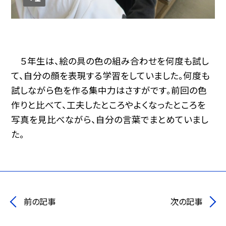
５年生は、絵の具の色の組み合わせを何度も試し
て、自分の顔を表現する学習をしていました。何度も
試しながら色を作る集中力はさすがです。前回の色
作りと比べて、工夫したところやよくなったところを
写真を見比べながら、自分の言葉でまとめていまし
た。
前の記事
次の記事