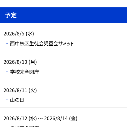
予定
2026/8/5 (水)
西中校区生徒会児童会サミット
2026/8/10 (月)
学校完全閉庁
2026/8/11 (火)
山の日
2026/8/12 (水) ～ 2026/8/14 (金)