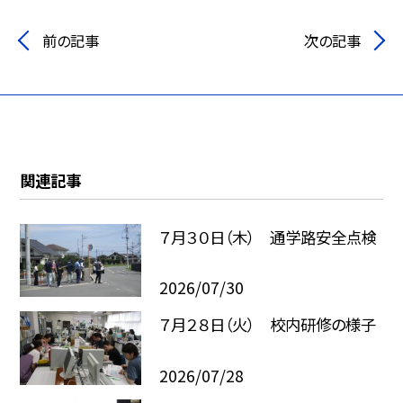
前の記事
次の記事
関連記事
７月３０日（木） 通学路安全点検
2026/07/30
７月２８日（火） 校内研修の様子
2026/07/28