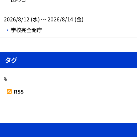
2026/8/12 (水) ～ 2026/8/14 (金)
学校完全閉庁
タグ
RSS