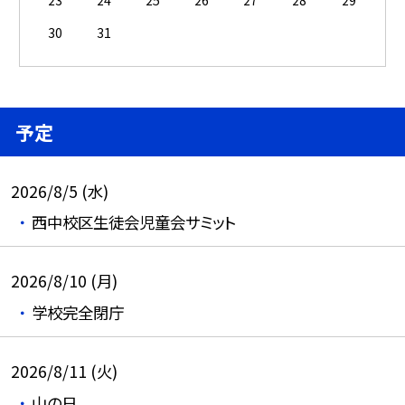
23
24
25
26
27
28
29
30
31
予定
2026/8/5 (水)
西中校区生徒会児童会サミット
2026/8/10 (月)
学校完全閉庁
2026/8/11 (火)
山の日