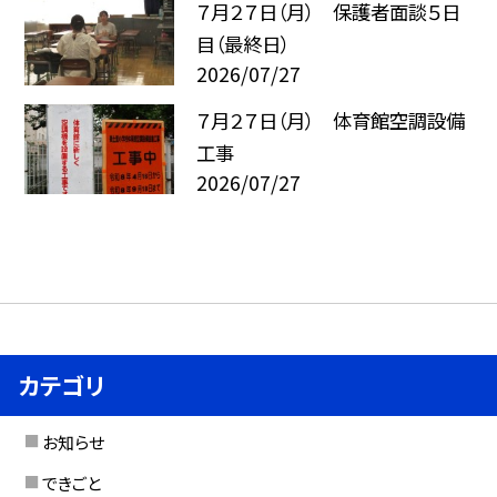
７月２７日（月） 保護者面談５日
目（最終日）
2026/07/27
７月２７日（月） 体育館空調設備
工事
2026/07/27
カテゴリ
お知らせ
できごと