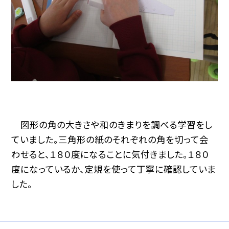
図形の角の大きさや和のきまりを調べる学習をし
ていました。三角形の紙のそれぞれの角を切って会
わせると、１８０度になることに気付きました。１８０
度になっているか、定規を使って丁寧に確認していま
した。