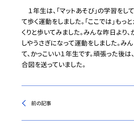
１年生は、「マットあそび」の学習をして
て歩く運動をしました。「ここでは」もっ
くりと歩いてみました。みんな昨日より、
しやうさぎになって運動をしました。み
て、かっこいい１年生です。頑張った後は
合図を送っていました。
前の記事