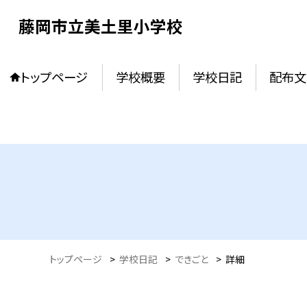
藤岡市立美土里小学校
トップページ
学校概要
学校日記
配布文
トップページ
>
学校日記
>
できごと
>
詳細