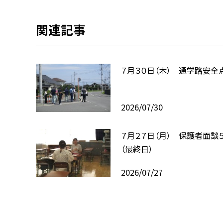
関連記事
７月３０日（木） 通学路安全
2026/07/30
７月２７日（月） 保護者面談
（最終日）
2026/07/27