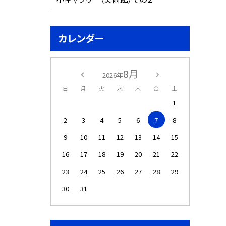
カレンダー
8月
2026年
日
月
火
水
木
金
土
1
2
3
4
5
6
7
8
9
10
11
12
13
14
15
16
17
18
19
20
21
22
23
24
25
26
27
28
29
30
31