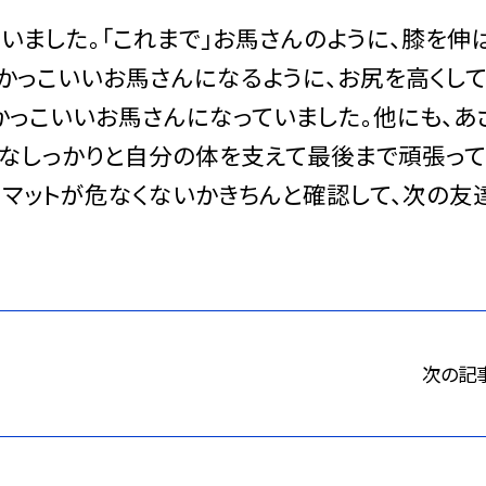
いました。「これまで」お馬さんのように、膝を伸
とかっこいいお馬さんになるように、お尻を高くし
かっこいいお馬さんになっていました。他にも、あ
んなしっかりと自分の体を支えて最後まで頑張っ
、マットが危なくないかきちんと確認して、次の友
次の記