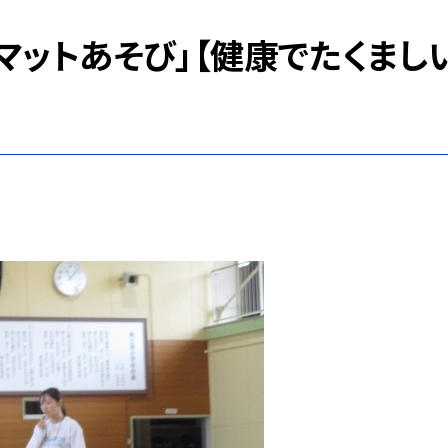
マットあそび」【健康でたくまし