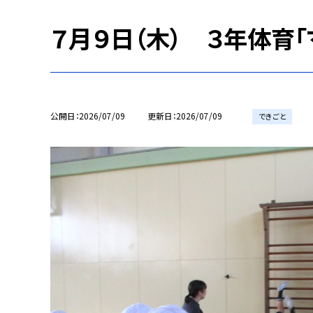
７月９日（木） ３年体育「
公開日
2026/07/09
更新日
2026/07/09
できごと