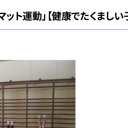
マット運動」【健康でたくましい