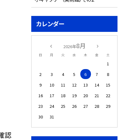
カレンダー
8月
2026年
日
月
火
水
木
金
土
1
2
3
4
5
6
7
8
9
10
11
12
13
14
15
16
17
18
19
20
21
22
23
24
25
26
27
28
29
30
31
確認