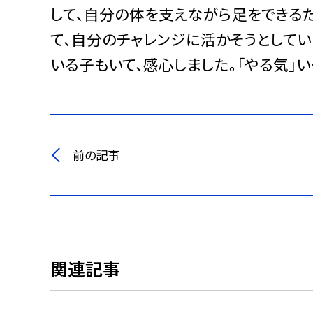
して、自分の体を支えながら足をできる
て、自分のチャレンジに活かそうとして
いる子もいて、感心しました。「やる気」
前の記事
関連記事