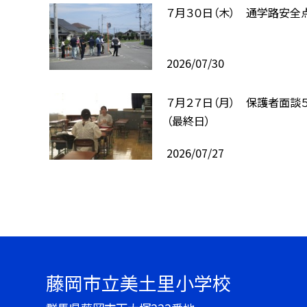
７月３０日（木） 通学路安全
2026/07/30
７月２７日（月） 保護者面談
（最終日）
2026/07/27
藤岡市立美土里小学校