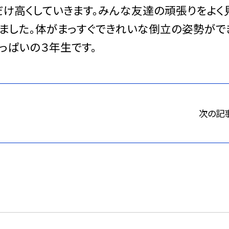
だけ高くしていきます。みんな友達の頑張りをよく
いました。体がまっすぐできれいな倒立の姿勢がで
いっぱいの３年生です。
次の記