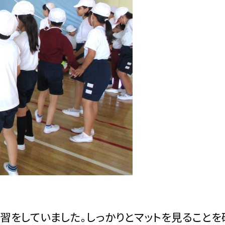
習をしていました。しっかりとマットを見ることを