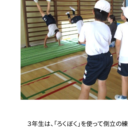
３年生は、「ろくぼく」を使って倒立の練