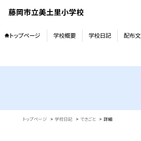
藤岡市立美土里小学校
トップページ
学校概要
学校日記
配布文
トップページ
>
学校日記
>
できごと
>
詳細