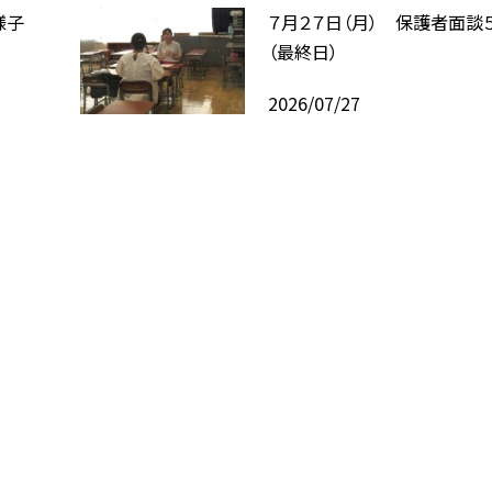
様子
７月２７日（月） 保護者面談
（最終日）
2026/07/27