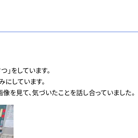
つ」をしています。
みにしています。
像を見て、気づいたことを話し合っていました。