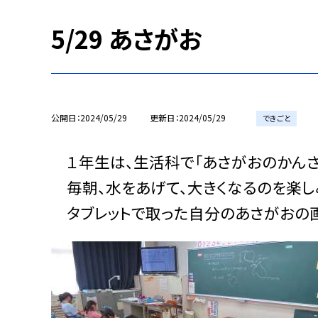
5/29 あさがお
公開日
2024/05/29
更新日
2024/05/29
できごと
１年生は、生活科で「あさがおのかんさ
毎朝、水をあげて、大きくなるのを楽し
タブレットで取った自分のあさがおの画