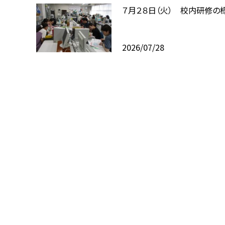
７月２８日（火） 校内研修の
2026/07/28