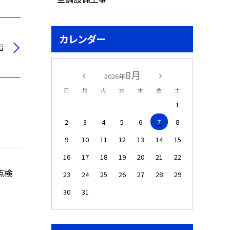
カレンダー
事
8月
2026年
日
月
火
水
木
金
土
1
2
3
4
5
6
7
8
9
10
11
12
13
14
15
16
17
18
19
20
21
22
点検
23
24
25
26
27
28
29
30
31