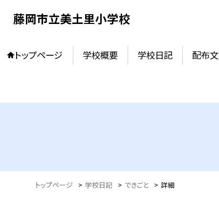
藤岡市立美土里小学校
トップページ
学校概要
学校日記
配布文
トップページ
>
学校日記
>
できごと
>
詳細