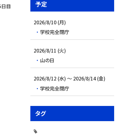
予定
５日目
2026/8/10 (月)
学校完全閉庁
2026/8/11 (火)
山の日
2026/8/12 (水) ～ 2026/8/14 (金)
学校完全閉庁
タグ