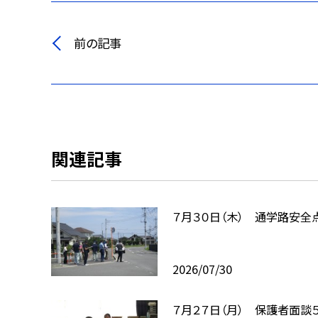
前の記事
関連記事
７月３０日（木） 通学路安全
2026/07/30
７月２７日（月） 保護者面談