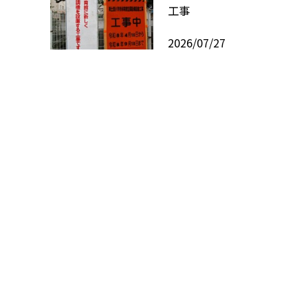
工事
2026/07/27