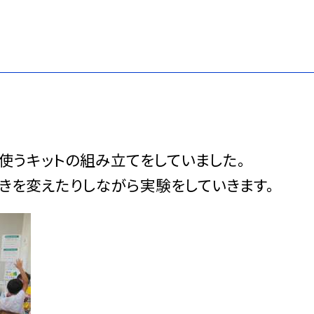
使うキットの組み立てをしていました。
きを変えたりしながら実験をしていきます。