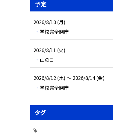
予定
2026/8/10 (月)
学校完全閉庁
2026/8/11 (火)
山の日
2026/8/12 (水) ～ 2026/8/14 (金)
学校完全閉庁
タグ