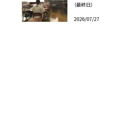
（最終日）
2026/07/27