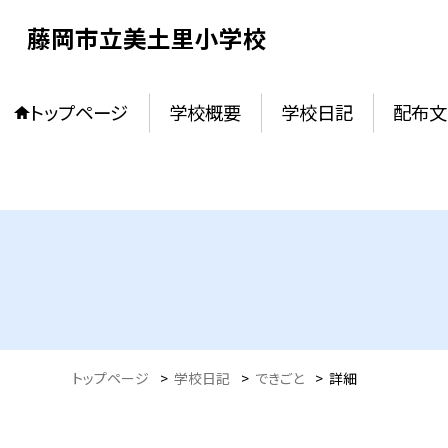
藤岡市立美土里小学校
トップページ
学校概要
学校日記
配布文
トップページ
>
学校日記
>
できごと
>
詳細