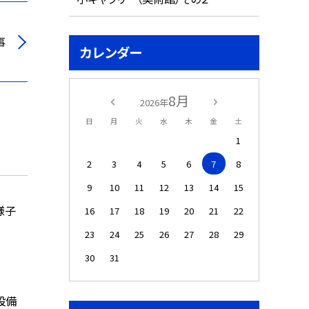
事
カレンダー
8月
2026年
日
月
火
水
木
金
土
1
2
3
4
5
6
7
8
9
10
11
12
13
14
15
様子
16
17
18
19
20
21
22
23
24
25
26
27
28
29
30
31
設備