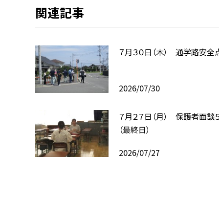
関連記事
７月３０日（木） 通学路安全
2026/07/30
７月２７日（月） 保護者面談
（最終日）
2026/07/27