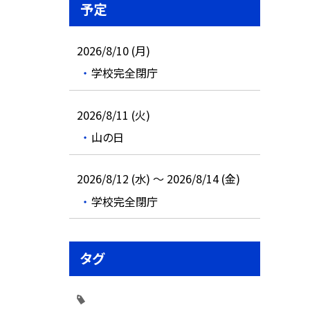
予定
2026/8/10 (月)
学校完全閉庁
2026/8/11 (火)
山の日
2026/8/12 (水) ～ 2026/8/14 (金)
学校完全閉庁
タグ