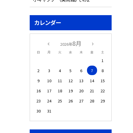
カレンダー
8月
2026年
日
月
火
水
木
金
土
1
2
3
4
5
6
7
8
9
10
11
12
13
14
15
16
17
18
19
20
21
22
23
24
25
26
27
28
29
30
31