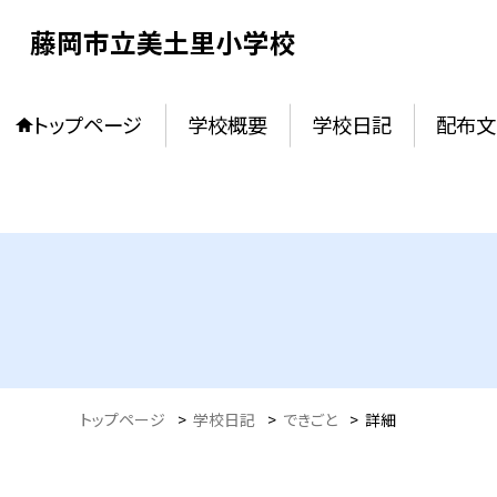
藤岡市立美土里小学校
トップページ
学校概要
学校日記
配布文
トップページ
>
学校日記
>
できごと
>
詳細