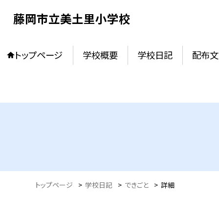
藤岡市立美土里小学校
トップページ
学校概要
学校日記
配布文
トップページ
>
学校日記
>
できごと
>
詳細