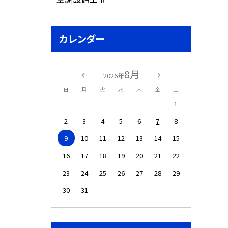
カレンダー
8月
2026年
日
月
火
水
木
金
土
1
2
3
4
5
6
7
8
9
10
11
12
13
14
15
16
17
18
19
20
21
22
23
24
25
26
27
28
29
30
31