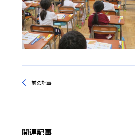
前の記事
関連記事