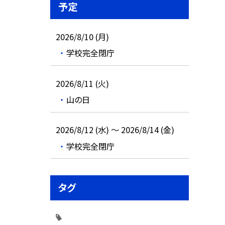
予定
2026/8/10 (月)
学校完全閉庁
2026/8/11 (火)
山の日
2026/8/12 (水) ～ 2026/8/14 (金)
学校完全閉庁
タグ