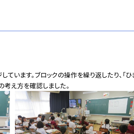
しています。ブロックの操作を繰り返したり、「ひ
の考え方を確認しました。