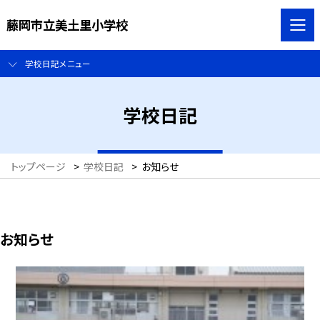
藤岡市立美土里小学校
学校日記メニュー
学校日記
トップページ
>
学校日記
>
お知らせ
お知らせ