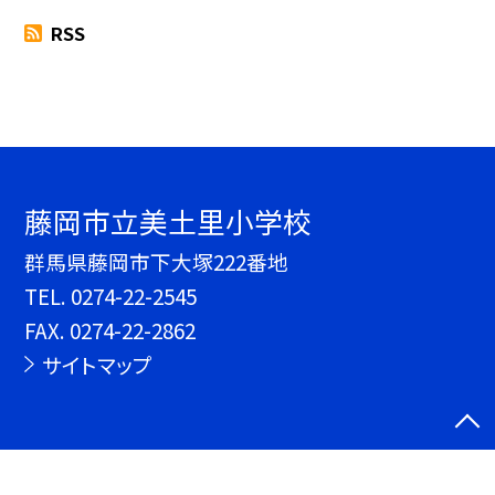
RSS
藤岡市立美土里小学校
群馬県藤岡市下大塚222番地
TEL.
0274-22-2545
FAX. 0274-22-2862
サイトマップ
©藤岡市立美土里小学校