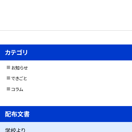
カテゴリ
お知らせ
できごと
コラム
配布文書
学校より