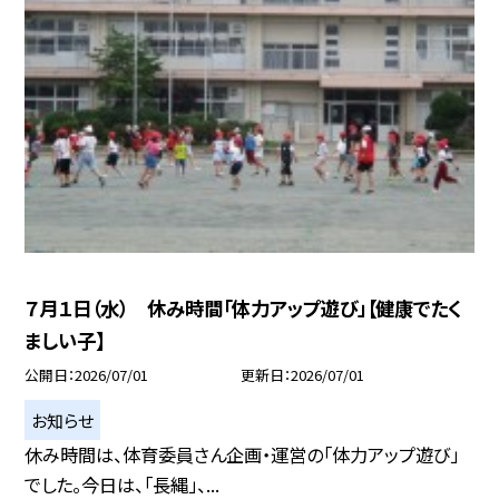
７月１日（水） 休み時間「体力アップ遊び」【健康でたく
ましい子】
公開日
2026/07/01
更新日
2026/07/01
お知らせ
休み時間は、体育委員さん企画・運営の「体力アップ遊び」
でした。今日は、「長縄」、...