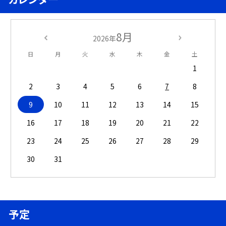
8月
2026年
日
月
火
水
木
金
土
1
2
3
4
5
6
7
8
9
10
11
12
13
14
15
16
17
18
19
20
21
22
23
24
25
26
27
28
29
30
31
予定