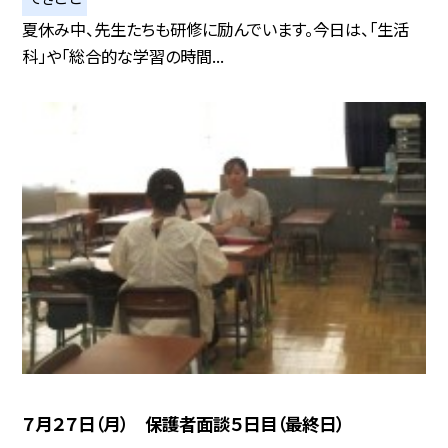
夏休み中、先生たちも研修に励んでいます。今日は、「生活
科」や「総合的な学習の時間...
７月２７日（月） 保護者面談５日目（最終日）