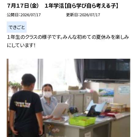
７月１７日（金） １年学活【自ら学び自ら考える子】
公開日
2026/07/17
更新日
2026/07/17
できごと
１年生のクラスの様子です。みんな初めての夏休みを楽しみ
にしています！