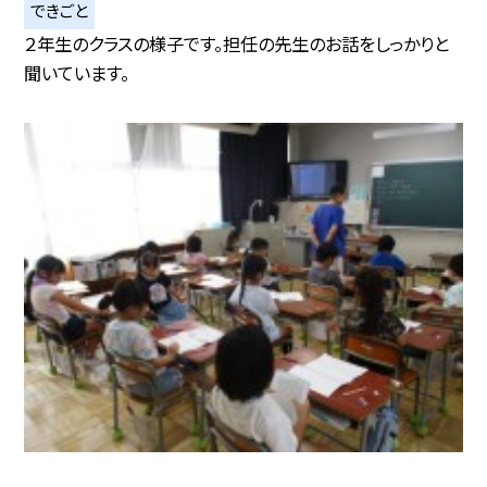
できごと
２年生のクラスの様子です。担任の先生のお話をしっかりと
聞いています。