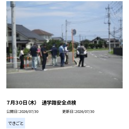
７月３０日（木） 通学路安全点検
公開日
2026/07/30
更新日
2026/07/30
できごと