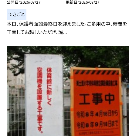
公開日
2026/07/27
更新日
2026/07/27
できごと
本日、保護者面談最終日を迎えました。ご多用の中、時間を
工面してお越しいただき、誠...