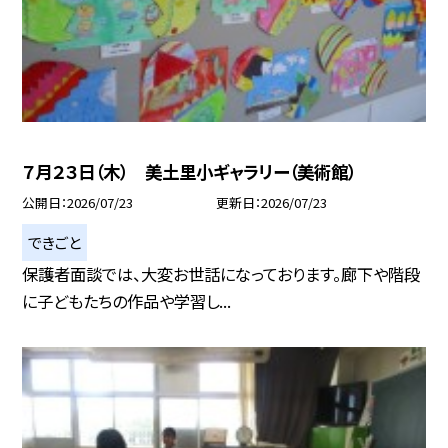
７月２３日（木） 美土里小ギャラリー（美術館）
公開日
2026/07/23
更新日
2026/07/23
できごと
保護者面談では、大変お世話になっております。廊下や階段
に子どもたちの作品や学習し...