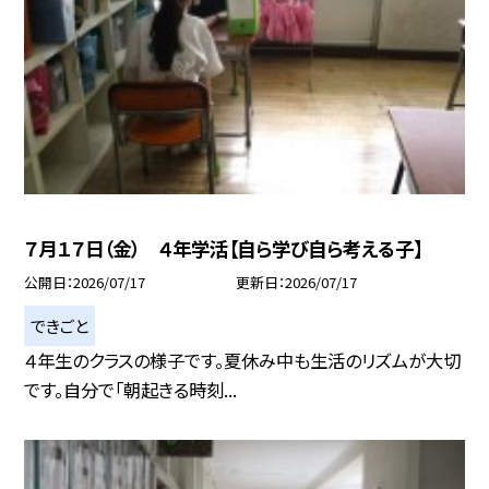
７月１７日（金） ４年学活【自ら学び自ら考える子】
公開日
2026/07/17
更新日
2026/07/17
できごと
４年生のクラスの様子です。夏休み中も生活のリズムが大切
です。自分で「朝起きる時刻...