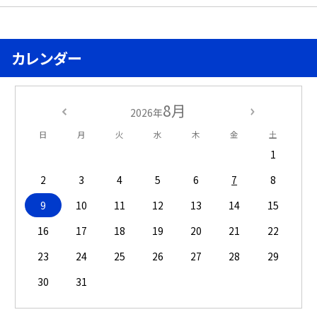
カレンダー
8月
2026年
日
月
火
水
木
金
土
1
2
3
4
5
6
7
8
9
10
11
12
13
14
15
16
17
18
19
20
21
22
23
24
25
26
27
28
29
30
31