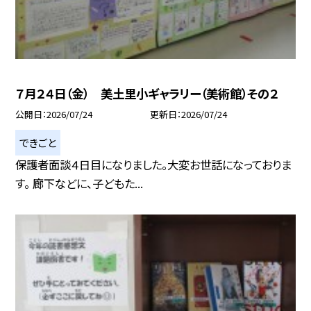
７月２４日（金） 美土里小ギャラリー（美術館）その２
公開日
2026/07/24
更新日
2026/07/24
できごと
保護者面談４日目になりました。大変お世話になっておりま
す。 廊下などに、子どもた...