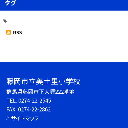
タグ
RSS
藤岡市立美土里小学校
群馬県藤岡市下大塚222番地
TEL.
0274-22-2545
FAX. 0274-22-2862
サイトマップ