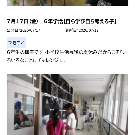
７月１７日（金） ６年学活【自ら学び自ら考える子】
公開日
2026/07/17
更新日
2026/07/17
できごと
６年生の様子です。小学校生活最後の夏休みだからこそ『い
ろいろなことにチャレンジ』...