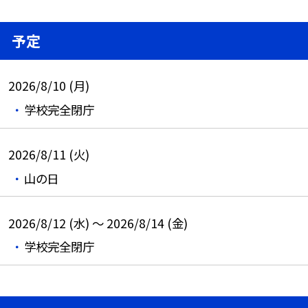
予定
2026/8/10 (月)
学校完全閉庁
2026/8/11 (火)
山の日
2026/8/12 (水) ～ 2026/8/14 (金)
学校完全閉庁