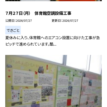
７月２７日（月） 体育館空調設備工事
公開日
2026/07/27
更新日
2026/07/27
できごと
夏休みに入り、体育館へのエアコン設置に向けた工事が急
ピッチで進められています。酷...