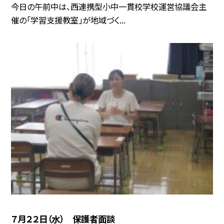
今日の午前中は、西連携型小中一貫校学校運営協議会主
催の「学習支援教室」が地域づく...
７月２２日（水） 保護者面談