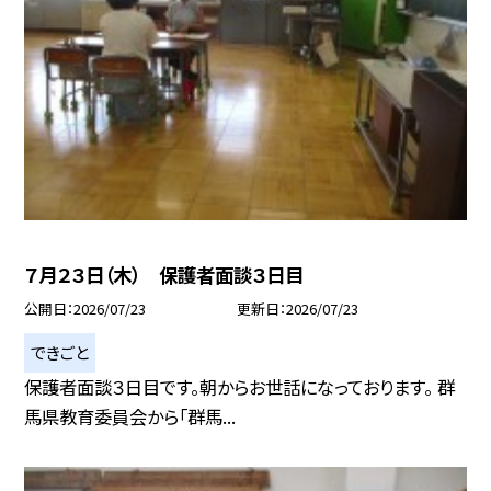
７月２３日（木） 保護者面談３日目
公開日
2026/07/23
更新日
2026/07/23
できごと
保護者面談３日目です。朝からお世話になっております。 群
馬県教育委員会から「群馬...