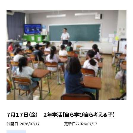
７月１７日（金） ２年学活【自ら学び自ら考える子】
公開日
2026/07/17
更新日
2026/07/17