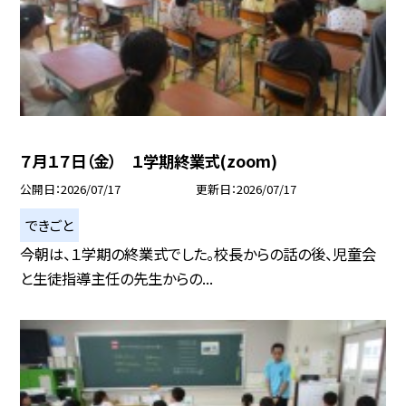
７月１７日（金） １学期終業式(zoom)
公開日
2026/07/17
更新日
2026/07/17
できごと
今朝は、１学期の終業式でした。校長からの話の後、児童会
と生徒指導主任の先生からの...