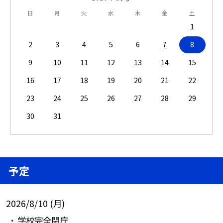
日
月
火
水
木
金
土
1
2
3
4
5
6
7
8
9
10
11
12
13
14
15
16
17
18
19
20
21
22
23
24
25
26
27
28
29
30
31
予定
2026/8/10 (月)
学校完全閉庁