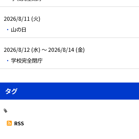
2026/8/11 (火)
山の日
2026/8/12 (水) ～ 2026/8/14 (金)
学校完全閉庁
タグ
RSS