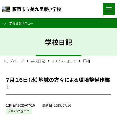
藤岡市立美九里東小学校
学校日記メニュー
学校日記
トップページ
>
学校日記
>
２０２６できごと
>
詳細
７月１６日（水）地域の方々による環境整備作業
１
公開日
2025/07/16
更新日
2025/07/16
２０２６できごと