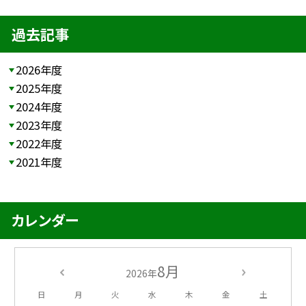
過去記事
2026年度
2025年度
2024年度
2023年度
2022年度
2021年度
カレンダー
8月
2026年
日
月
火
水
木
金
土