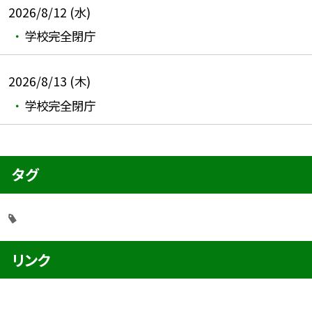
2026/8/12 (水)
学校完全閉庁
2026/8/13 (木)
学校完全閉庁
タグ
リンク