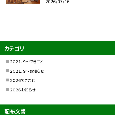
2026/07/16
カテゴリ
２０２１．９〜できごと
２０２１．９〜お知らせ
２０２６できごと
２０２６お知らせ
配布文書