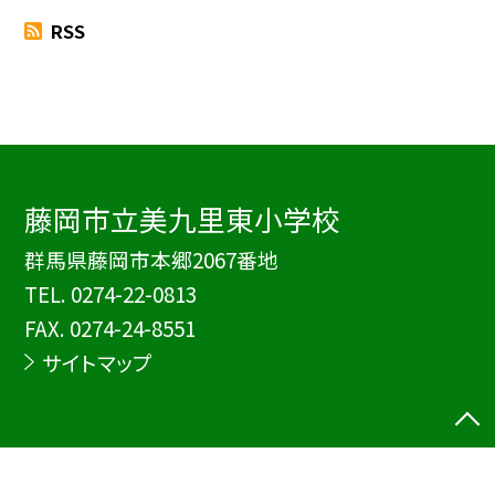
RSS
藤岡市立美九里東小学校
群馬県藤岡市本郷2067番地
TEL.
0274-22-0813
FAX. 0274-24-8551
サイトマップ
©藤岡市立美九里東小学校