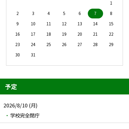
1
2
3
4
5
6
7
8
9
10
11
12
13
14
15
16
17
18
19
20
21
22
23
24
25
26
27
28
29
30
31
予定
2026/8/10 (月)
学校完全閉庁