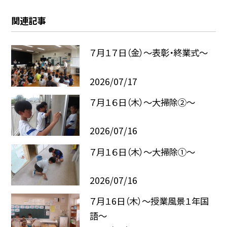
関連記事
７月１７日（金）～表彰・終業式～
2026/07/17
７月１６日（木）～大掃除②～
2026/07/16
７月１６日（木）～大掃除①～
2026/07/16
７月１6日（木）～授業風景１年国
語～