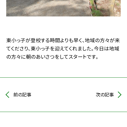
東小っ子が登校する時間よりも早く、地域の方々が来
てくださり、東小っ子を迎えてくれました。今日は地域
の方々に朝のあいさつをしてスタートです。
前の記事
次の記事