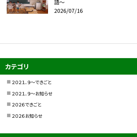
語～
2026/07/16
カテゴリ
２０２１．９〜できごと
２０２１．９〜お知らせ
２０２６できごと
２０２６お知らせ