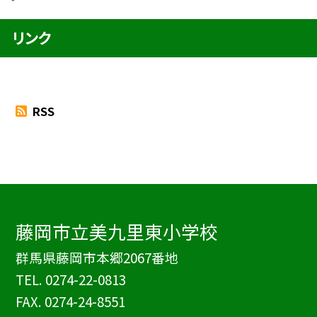
リンク
RSS
藤岡市立美九里東小学校
群馬県藤岡市本郷2067番地
TEL.
0274-22-0813
FAX. 0274-24-8551