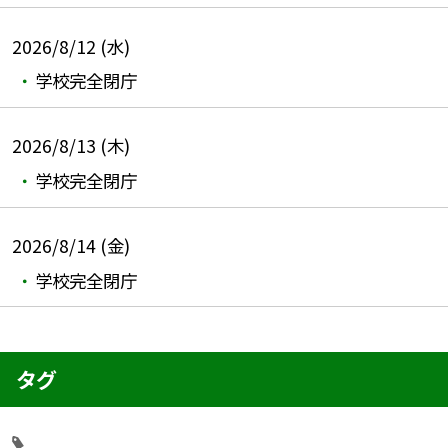
2026/8/12 (水)
学校完全閉庁
2026/8/13 (木)
学校完全閉庁
2026/8/14 (金)
学校完全閉庁
タグ