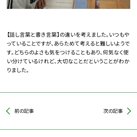
【話し言葉と書き言葉】の違いを考えました。いつもや
っていることですが、あらためて考えると難しいようで
す。どちらのよさも気をつけることもあり、何気なく使
い分けているけれど、大切なことだということがわか
りました。
前の記事
次の記事