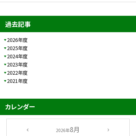
過去記事
2026年度
2025年度
2024年度
2023年度
2022年度
2021年度
カレンダー
8月
2026年