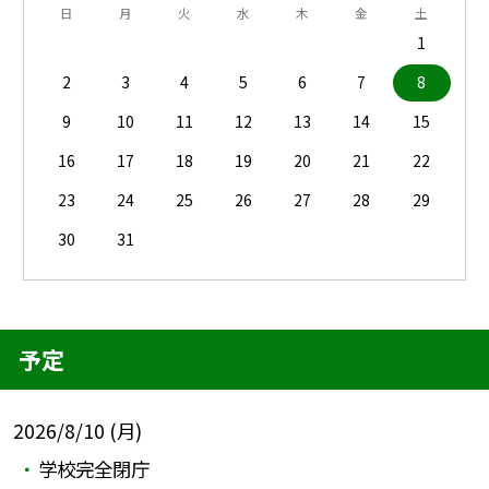
日
月
火
水
木
金
土
1
2
3
4
5
6
7
8
9
10
11
12
13
14
15
16
17
18
19
20
21
22
23
24
25
26
27
28
29
30
31
予定
2026/8/10 (月)
学校完全閉庁