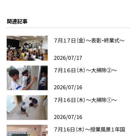
関連記事
７月１７日（金）～表彰・終業式～
2026/07/17
７月１６日（木）～大掃除②～
2026/07/16
７月１６日（木）～大掃除①～
2026/07/16
７月１6日（木）～授業風景１年国