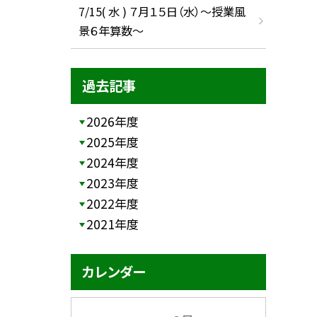
7/15( 水 ) ７月１５日（水）～授業風
景６年算数～
過去記事
2026年度
2025年度
2024年度
2023年度
2022年度
2021年度
カレンダー