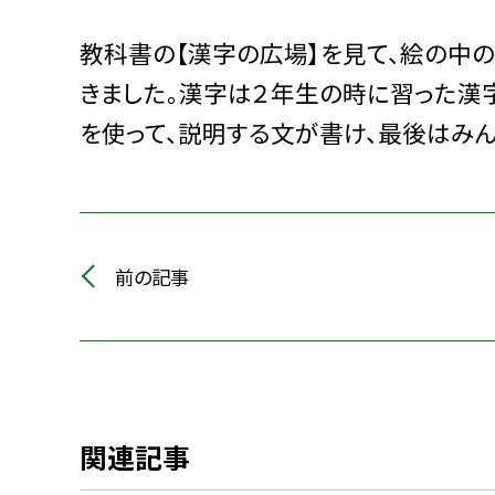
教科書の【漢字の広場】を見て、絵の中
きました。漢字は２年生の時に習った漢
を使って、説明する文が書け、最後はみ
前の記事
関連記事