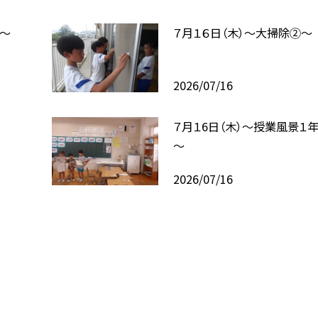
式～
７月１６日（木）～大掃除②～
2026/07/16
７月１6日（木）～授業風景１
～
2026/07/16