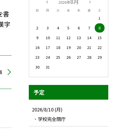
8月
2026年
日
月
火
水
木
金
土
を書
1
漢字
2
3
4
5
6
7
8
9
10
11
12
13
14
15
16
17
18
19
20
21
22
23
24
25
26
27
28
29
30
31
事
予定
2026/8/10 (月)
学校完全閉庁