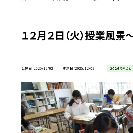
１２月２日（火）授業風景
公開日
2025/12/02
更新日
2025/12/02
２０２６できごと