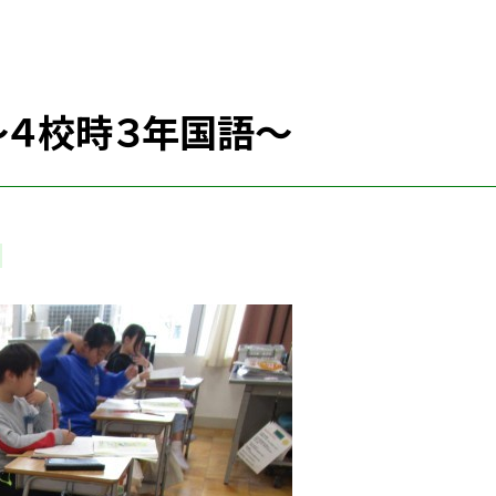
～４校時３年国語～