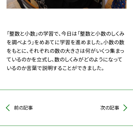
「整数と小数」の学習で、今日は「整数と小数のしくみ
を調べよう」をめあてに学習を進めました。小数の数
をもとに、それぞれの数の大きさは何がいくつ集まっ
ているのかを立式し、数のしくみがどのようになって
いるのか言葉で説明することができました。
前の記事
次の記事