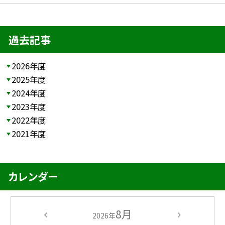
過去記事
2026年度
2025年度
2024年度
2023年度
2022年度
2021年度
カレンダー
8月
2026年