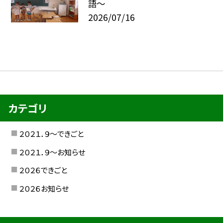
語～
2026/07/16
カテゴリ
２０２１．９〜できごと
２０２１．９〜お知らせ
２０２６できごと
２０２６お知らせ