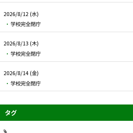
2026/8/12 (水)
学校完全閉庁
2026/8/13 (木)
学校完全閉庁
2026/8/14 (金)
学校完全閉庁
タグ