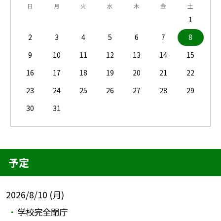
日
月
火
水
木
金
土
1
2
3
4
5
6
7
8
9
10
11
12
13
14
15
16
17
18
19
20
21
22
23
24
25
26
27
28
29
30
31
予定
2026/8/10 (月)
学校完全閉庁