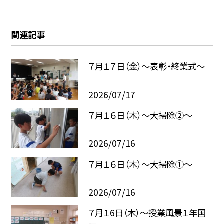
関連記事
７月１７日（金）～表彰・終業式～
2026/07/17
７月１６日（木）～大掃除②～
2026/07/16
７月１６日（木）～大掃除①～
2026/07/16
７月１6日（木）～授業風景１年国