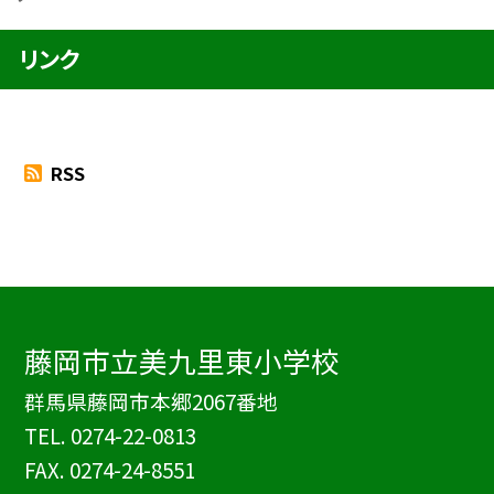
リンク
RSS
藤岡市立美九里東小学校
群馬県藤岡市本郷2067番地
TEL.
0274-22-0813
FAX. 0274-24-8551