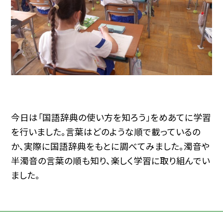
今日は「国語辞典の使い方を知ろう」をめあてに学習
を行いました。言葉はどのような順で載っているの
か、実際に国語辞典をもとに調べてみました。濁音や
半濁音の言葉の順も知り、楽しく学習に取り組んでい
ました。