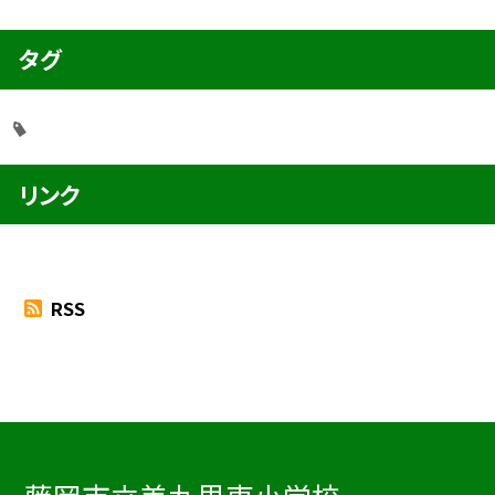
タグ
リンク
RSS