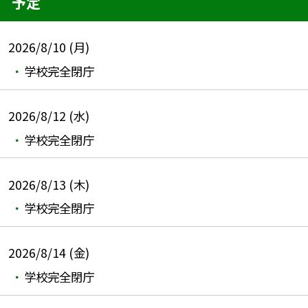
予定
2026/8/10 (月)
学校完全閉庁
2026/8/12 (水)
学校完全閉庁
2026/8/13 (木)
学校完全閉庁
2026/8/14 (金)
学校完全閉庁