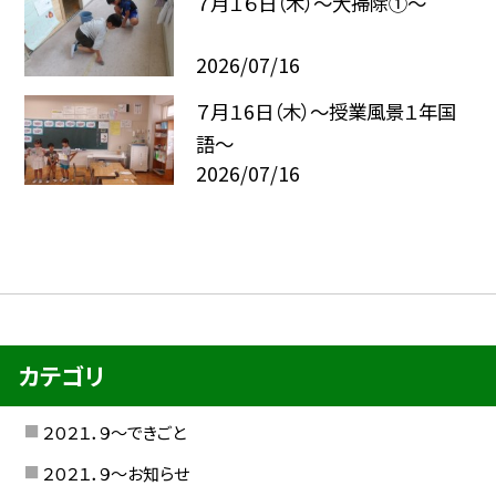
７月１６日（木）～大掃除①～
2026/07/16
７月１6日（木）～授業風景１年国
語～
2026/07/16
カテゴリ
２０２１．９〜できごと
２０２１．９〜お知らせ