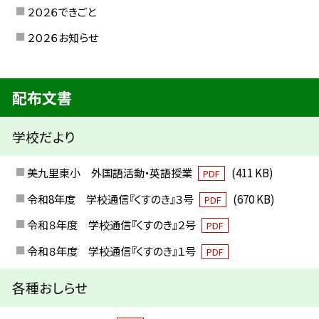
２０２６できごと
２０２６お知らせ
配布文書
学校だより
美九里東小 外国語活動・英語授業
(411 KB)
PDF
令和8年度 学校通信『くすのき』３号
(670 KB)
PDF
令和８年度 学校通信『くすのき』２号
PDF
令和８年度 学校通信『くすのき』１号
PDF
各種おしらせ