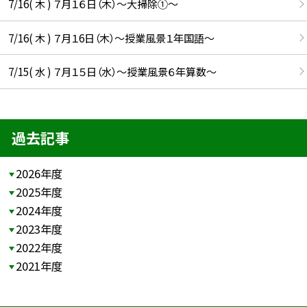
7/16( 木 ) ７月１６日（木）～大掃除①～
7/16( 木 ) ７月１6日（木）～授業風景１年国語～
7/15( 水 ) ７月１５日（水）～授業風景６年算数～
過去記事
2026年度
2025年度
2024年度
2023年度
2022年度
2021年度