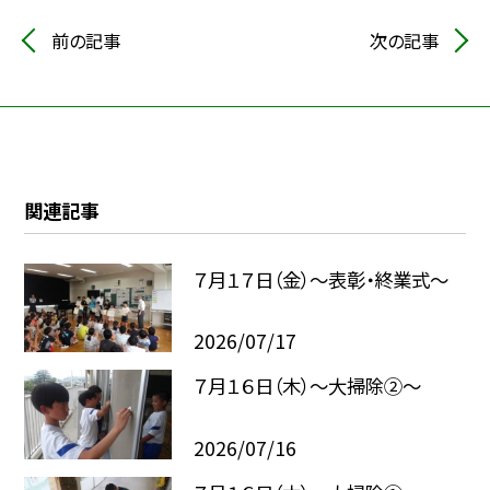
前の記事
次の記事
関連記事
７月１７日（金）～表彰・終業式～
2026/07/17
７月１６日（木）～大掃除②～
2026/07/16