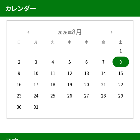
カレンダー
8月
2026年
日
月
火
水
木
金
土
1
2
3
4
5
6
7
8
9
10
11
12
13
14
15
16
17
18
19
20
21
22
23
24
25
26
27
28
29
30
31