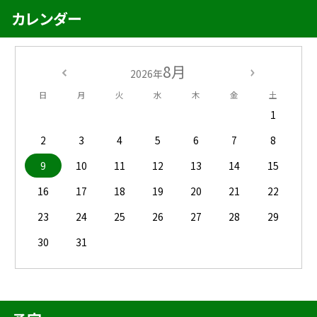
カレンダー
8月
2026年
日
月
火
水
木
金
土
1
2
3
4
5
6
7
8
9
10
11
12
13
14
15
16
17
18
19
20
21
22
23
24
25
26
27
28
29
30
31