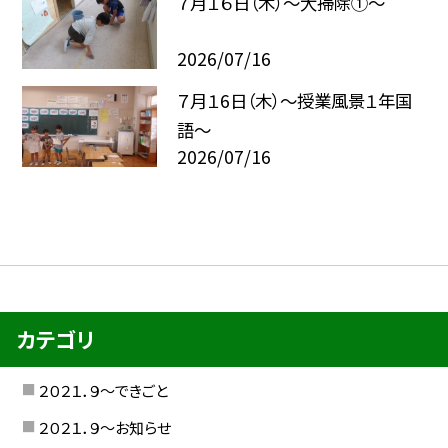
７月１６日（木）～大掃除①～
2026/07/16
７月１6日（木）～授業風景１年国
語～
2026/07/16
カテゴリ
２０２１．９〜できごと
２０２１．９〜お知らせ