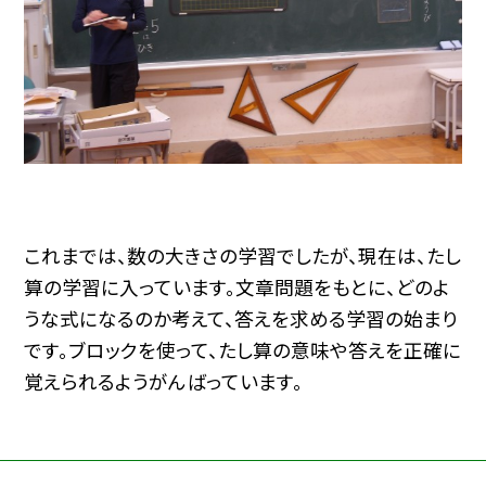
これまでは、数の大きさの学習でしたが、現在は、たし
算の学習に入っています。文章問題をもとに、どのよ
うな式になるのか考えて、答えを求める学習の始まり
です。ブロックを使って、たし算の意味や答えを正確に
覚えられるようがんばっています。