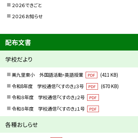
２０２６できごと
２０２６お知らせ
配布文書
学校だより
美九里東小 外国語活動・英語授業
(411 KB)
PDF
令和8年度 学校通信『くすのき』３号
(670 KB)
PDF
令和８年度 学校通信『くすのき』２号
PDF
令和８年度 学校通信『くすのき』１号
PDF
各種おしらせ