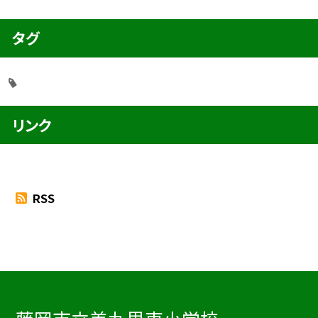
タグ
リンク
RSS