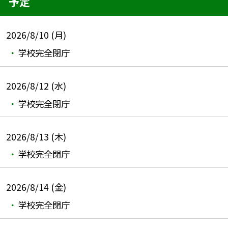
予定
2026/8/10 (月)
学校完全閉庁
2026/8/12 (水)
学校完全閉庁
2026/8/13 (木)
学校完全閉庁
2026/8/14 (金)
学校完全閉庁