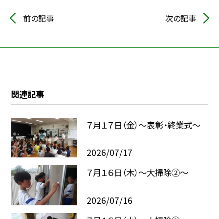
前の記事
次の記事
関連記事
７月１７日（金）～表彰・終業式～
2026/07/17
７月１６日（木）～大掃除②～
2026/07/16