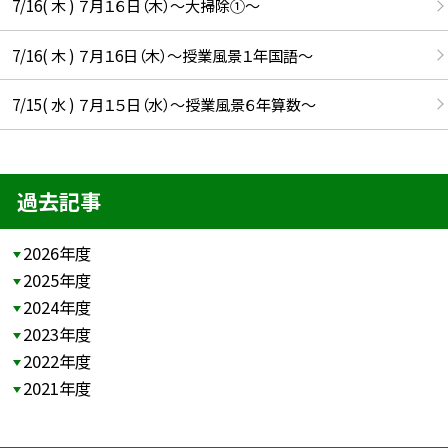
7/16( 木 ) ７月１６日（木）～大掃除①～
7/16( 木 ) ７月１6日（木）～授業風景１年国語～
7/15( 水 ) ７月１５日（水）～授業風景６年算数～
過去記事
2026年度
2025年度
2024年度
2023年度
2022年度
2021年度