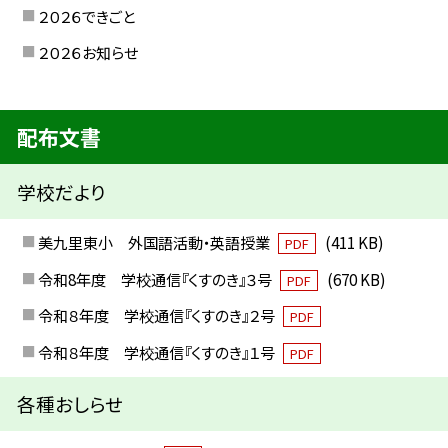
２０２６できごと
２０２６お知らせ
配布文書
学校だより
美九里東小 外国語活動・英語授業
(411 KB)
PDF
令和8年度 学校通信『くすのき』３号
(670 KB)
PDF
令和８年度 学校通信『くすのき』２号
PDF
令和８年度 学校通信『くすのき』１号
PDF
各種おしらせ