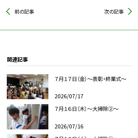
前の記事
次の記事
関連記事
７月１７日（金）～表彰・終業式～
2026/07/17
７月１６日（木）～大掃除②～
2026/07/16