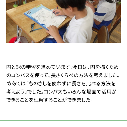
円と球の学習を進めています。今日は、円を描くため
のコンパスを使って、長さくらべの方法を考えました。
めあては「ものさしを使わずに長さを比べる方法を
考えよう」でした。コンパスもいろんな場面で活用が
できることを理解することができました。