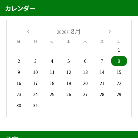
カレンダー
8月
2026年
日
月
火
水
木
金
土
1
2
3
4
5
6
7
8
9
10
11
12
13
14
15
16
17
18
19
20
21
22
23
24
25
26
27
28
29
30
31