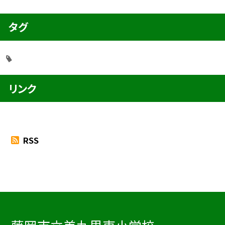
タグ
リンク
RSS