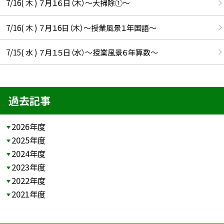
7/16( 木 ) ７月１６日（木）～大掃除①～
7/16( 木 ) ７月１6日（木）～授業風景１年国語～
7/15( 水 ) ７月１５日（水）～授業風景６年算数～
過去記事
2026年度
2025年度
2024年度
2023年度
2022年度
2021年度