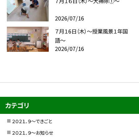
７月１６日（木）～大掃除①～
2026/07/16
７月１6日（木）～授業風景１年国
語～
2026/07/16
カテゴリ
２０２１．９〜できごと
２０２１．９〜お知らせ