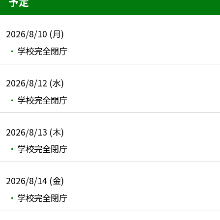
予定
2026/8/10 (月)
学校完全閉庁
2026/8/12 (水)
学校完全閉庁
2026/8/13 (木)
学校完全閉庁
2026/8/14 (金)
学校完全閉庁