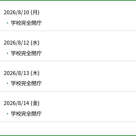
2026/8/10 (月)
学校完全閉庁
2026/8/12 (水)
学校完全閉庁
2026/8/13 (木)
学校完全閉庁
2026/8/14 (金)
学校完全閉庁