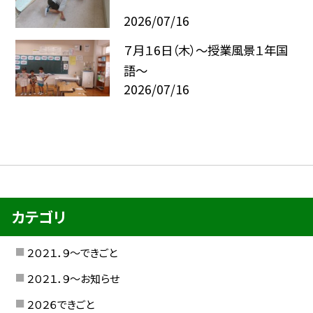
2026/07/16
７月１6日（木）～授業風景１年国
語～
2026/07/16
カテゴリ
２０２１．９〜できごと
２０２１．９〜お知らせ
２０２６できごと