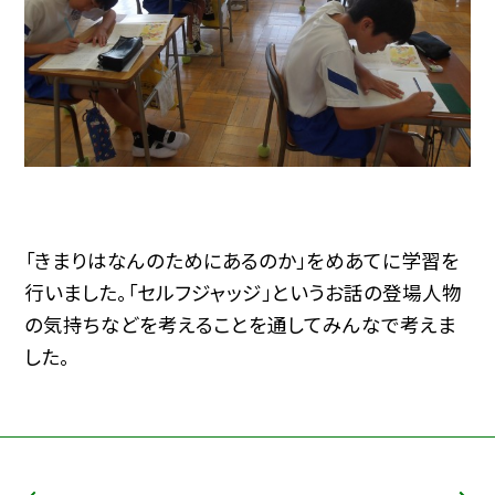
「きまりはなんのためにあるのか」をめあてに学習を
行いました。「セルフジャッジ」というお話の登場人物
の気持ちなどを考えることを通してみんなで考えま
した。