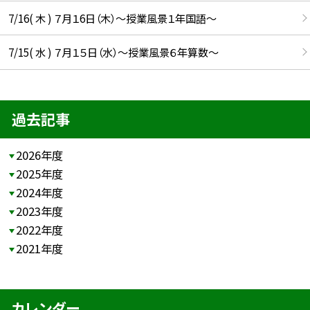
7/16( 木 ) ７月１6日（木）～授業風景１年国語～
7/15( 水 ) ７月１５日（水）～授業風景６年算数～
過去記事
2026年度
2025年度
2024年度
2023年度
2022年度
2021年度
カレンダー