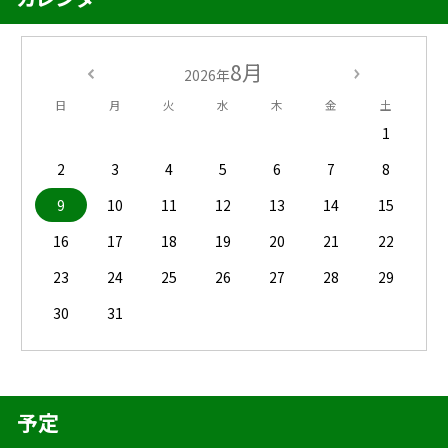
8月
2026年
日
月
火
水
木
金
土
1
2
3
4
5
6
7
8
9
10
11
12
13
14
15
16
17
18
19
20
21
22
23
24
25
26
27
28
29
30
31
予定