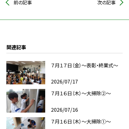
前の記事
次の記事
関連記事
７月１７日（金）～表彰・終業式～
2026/07/17
７月１６日（木）～大掃除②～
2026/07/16
７月１６日（木）～大掃除①～