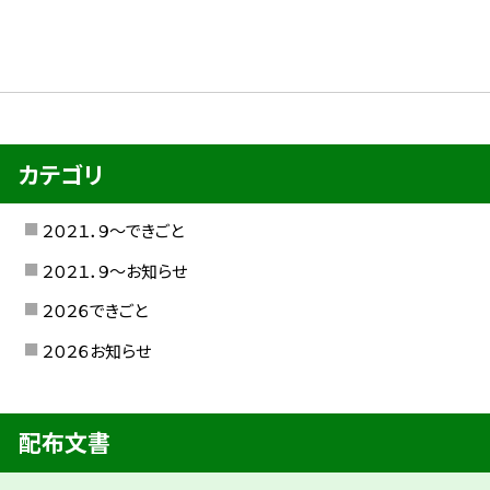
カテゴリ
２０２１．９〜できごと
２０２１．９〜お知らせ
２０２６できごと
２０２６お知らせ
配布文書