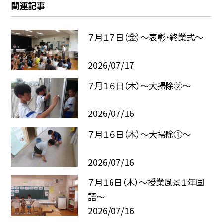
関連記事
７月１７日（金）～表彰・終業式～
2026/07/17
７月１６日（木）～大掃除②～
2026/07/16
７月１６日（木）～大掃除①～
2026/07/16
７月１6日（木）～授業風景１年国
語～
2026/07/16