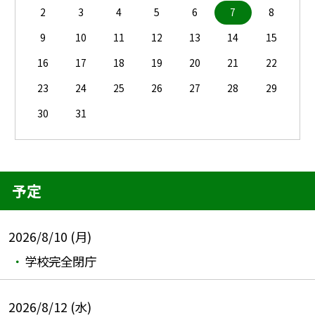
2
3
4
5
6
7
8
9
10
11
12
13
14
15
16
17
18
19
20
21
22
23
24
25
26
27
28
29
30
31
予定
2026/8/10 (月)
学校完全閉庁
2026/8/12 (水)