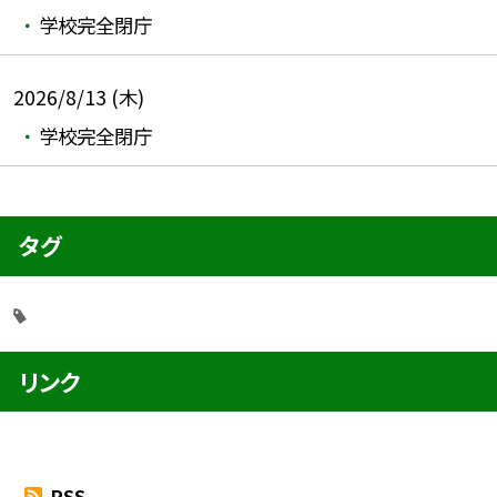
学校完全閉庁
2026/8/13 (木)
学校完全閉庁
タグ
リンク
RSS