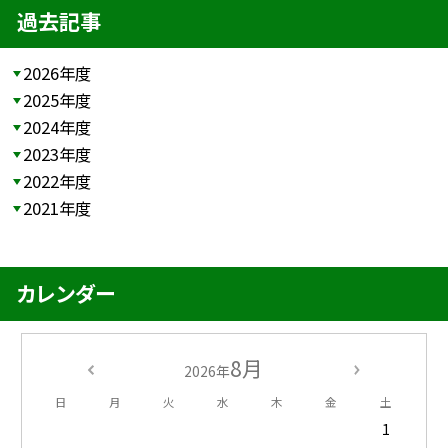
過去記事
2026年度
2025年度
2024年度
2023年度
2022年度
2021年度
カレンダー
8月
2026年
日
月
火
水
木
金
土
1