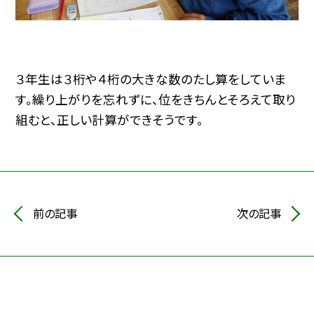
３年生は３桁や４桁の大きな数のたし算をしていま
す。繰り上がりを忘れずに、位をきちんとそろえて取り
組むと、正しい計算ができそうです。
前の記事
次の記事