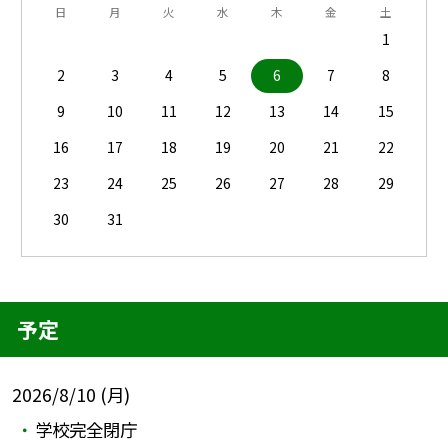
日
月
火
水
木
金
土
1
2
3
4
5
6
7
8
9
10
11
12
13
14
15
16
17
18
19
20
21
22
23
24
25
26
27
28
29
30
31
予定
2026/8/10 (月)
学校完全閉庁