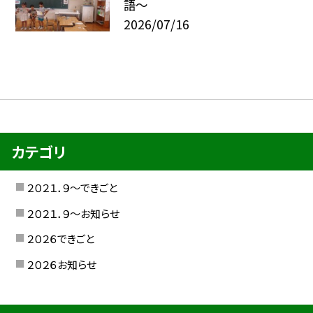
語～
2026/07/16
カテゴリ
２０２１．９〜できごと
２０２１．９〜お知らせ
２０２６できごと
２０２６お知らせ