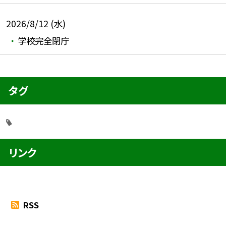
2026/8/12 (水)
学校完全閉庁
タグ
リンク
RSS