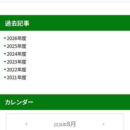
過去記事
2026年度
2025年度
2024年度
2023年度
2022年度
2021年度
カレンダー
8月
2026年