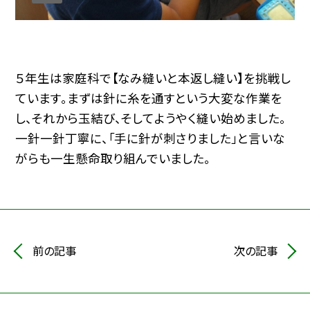
５年生は家庭科で【なみ縫いと本返し縫い】を挑戦し
ています。まずは針に糸を通すという大変な作業を
し、それから玉結び、そしてようやく縫い始めました。
一針一針丁寧に、「手に針が刺さりました」と言いな
がらも一生懸命取り組んでいました。
前の記事
次の記事