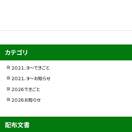
カテゴリ
２０２１．９〜できごと
２０２１．９〜お知らせ
２０２６できごと
２０２６お知らせ
配布文書