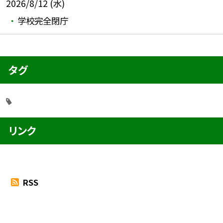
2026/8/12 (水)
学校完全閉庁
タグ
リンク
RSS