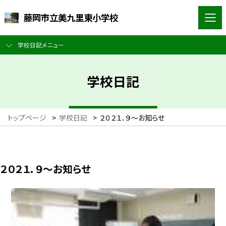
藤岡市立美九里東小学校
学校日記メニュー
学校日記
トップページ
>
学校日記
>
２０２１．９〜お知らせ
２０２１．９〜お知らせ