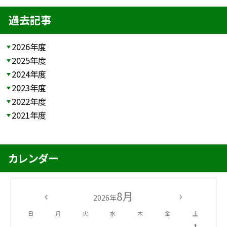
過去記事
2026年度
2025年度
2024年度
2023年度
2022年度
2021年度
カレンダー
8月
2026年
日
月
火
水
木
金
土