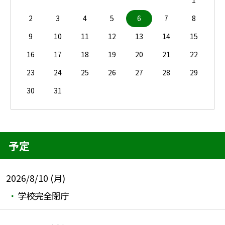
1
2
3
4
5
6
7
8
9
10
11
12
13
14
15
16
17
18
19
20
21
22
23
24
25
26
27
28
29
30
31
予定
2026/8/10 (月)
学校完全閉庁