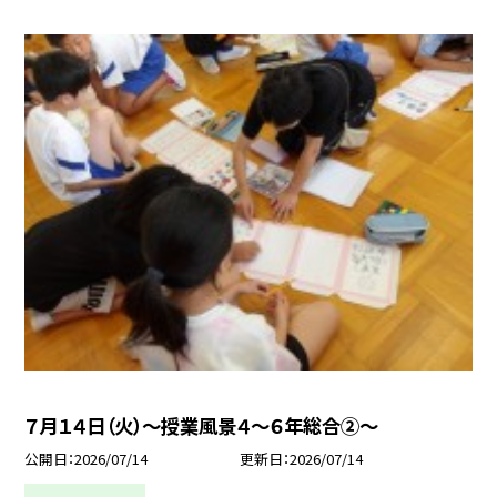
７月１４日（火）～授業風景４～６年総合②～
公開日
2026/07/14
更新日
2026/07/14