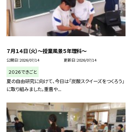
７月１４日（火）～授業風景５年理科～
公開日
2026/07/14
更新日
2026/07/14
２０２６できごと
夏の自由研究に向けて、今日は「炭酸スクイーズをつくろう」
に取り組みました。重曹や...