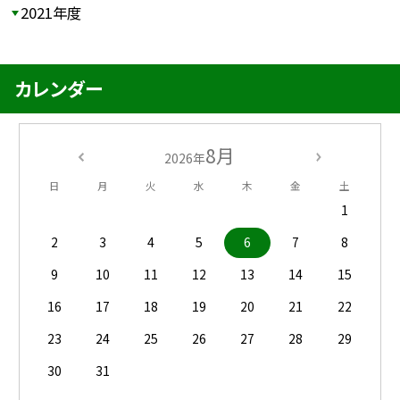
2021年度
カレンダー
8月
2026年
日
月
火
水
木
金
土
1
2
3
4
5
6
7
8
9
10
11
12
13
14
15
16
17
18
19
20
21
22
23
24
25
26
27
28
29
30
31