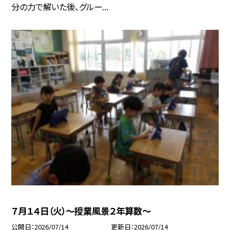
分の力で解いた後、グルー...
７月１４日（火）～授業風景２年算数～
公開日
2026/07/14
更新日
2026/07/14