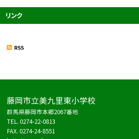
リンク
RSS
藤岡市立美九里東小学校
群馬県藤岡市本郷2067番地
TEL.
0274-22-0813
FAX. 0274-24-8551