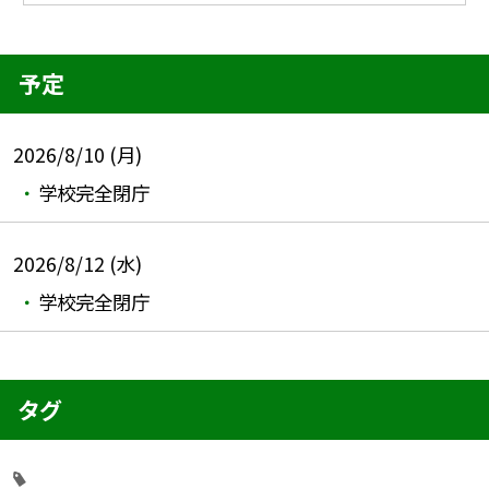
予定
2026/8/10 (月)
学校完全閉庁
2026/8/12 (水)
学校完全閉庁
タグ