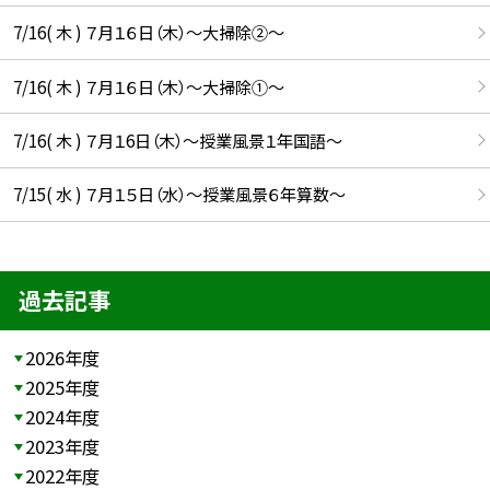
7/16( 木 ) ７月１６日（木）～大掃除②～
7/16( 木 ) ７月１６日（木）～大掃除①～
7/16( 木 ) ７月１6日（木）～授業風景１年国語～
7/15( 水 ) ７月１５日（水）～授業風景６年算数～
過去記事
2026年度
2025年度
2024年度
2023年度
2022年度