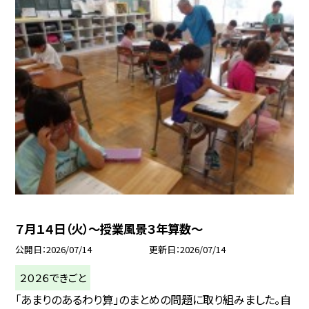
７月１４日（火）～授業風景３年算数～
公開日
2026/07/14
更新日
2026/07/14
２０２６できごと
「あまりのあるわり算」のまとめの問題に取り組みました。自