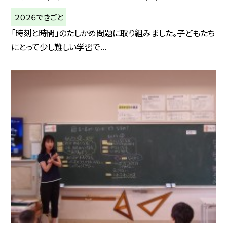
２０２６できごと
「時刻と時間」のたしかめ問題に取り組みました。子どもたち
にとって少し難しい学習で...