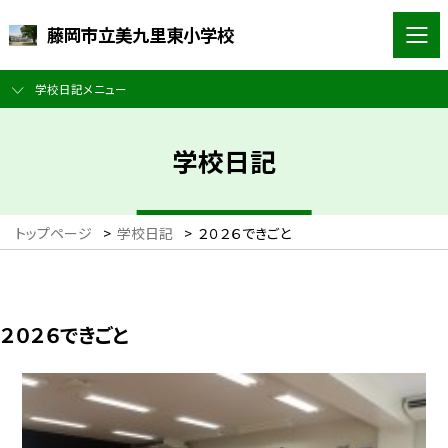
藤岡市立美九里東小学校
学校日記メニュー
学校日記
トップページ
>
学校日記
>
２０２６できごと
２０２６できごと