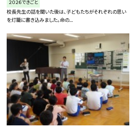
２０２６できごと
校長先生の話を聞いた後は、子どもたちがそれぞれの思い
を灯籠に書き込みました。命の...