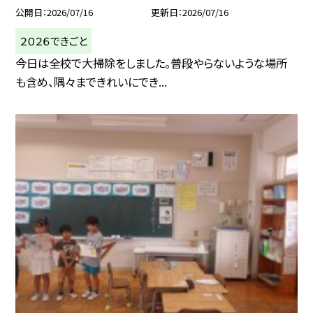
公開日
2026/07/16
更新日
2026/07/16
２０２６できごと
今日は全校で大掃除をしました。普段やらないような場所
も含め、隅々まできれいにでき...