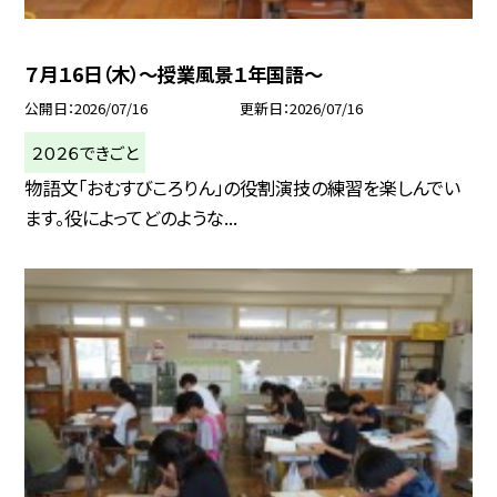
７月１6日（木）～授業風景１年国語～
公開日
2026/07/16
更新日
2026/07/16
２０２６できごと
物語文「おむすびころりん」の役割演技の練習を楽しんでい
ます。役によってどのような...