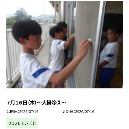
７月１６日（木）～大掃除②～
公開日
2026/07/16
更新日
2026/07/16
２０２６できごと