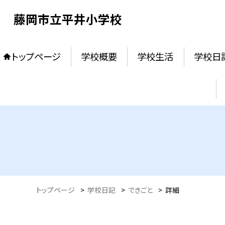
藤岡市立平井小学校
トップページ
学校概要
学校生活
学校日
トップページ
>
学校日記
>
できごと
>
詳細