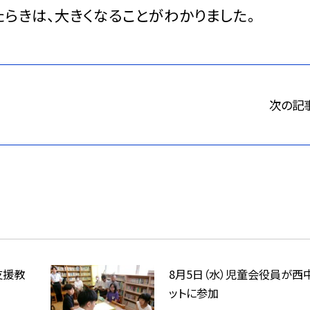
らきは、大きくなることがわかりました。
次の記
支援教
8月5日（水）児童会役員が西
ットに参加