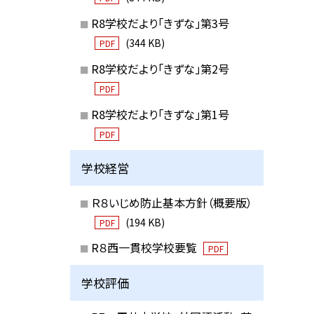
R8学校だより「きずな」第3号
(344 KB)
PDF
R8学校だより「きずな」第2号
PDF
R8学校だより「きずな」第1号
PDF
学校経営
Ｒ８いじめ防止基本方針（概要版）
(194 KB)
PDF
R８西一貫校学校要覧
PDF
学校評価