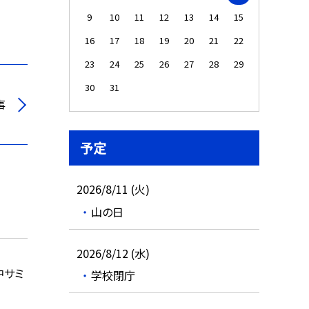
9
10
11
12
13
14
15
16
17
18
19
20
21
22
23
24
25
26
27
28
29
30
31
事
予定
2026/8/11 (火)
山の日
2026/8/12 (水)
中サミ
学校閉庁