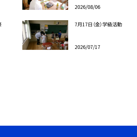
2026/08/06
祭
7月17日（金）学級活動
2026/07/17