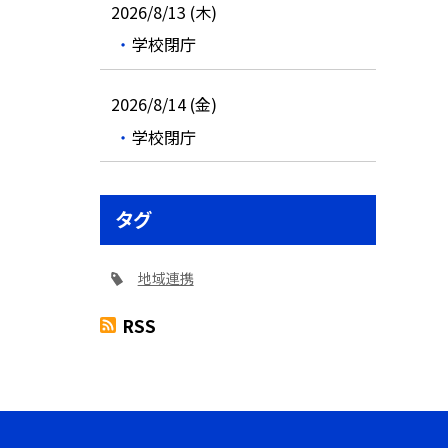
2026/8/13 (木)
学校閉庁
2026/8/14 (金)
学校閉庁
タグ
地域連携
RSS