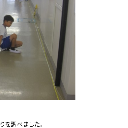
りを調べました。