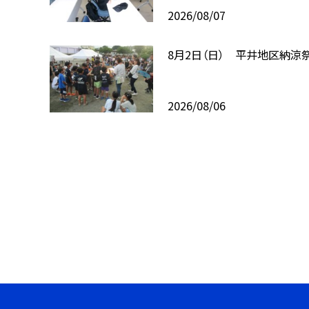
2026/08/07
8月2日（日） 平井地区納涼
2026/08/06