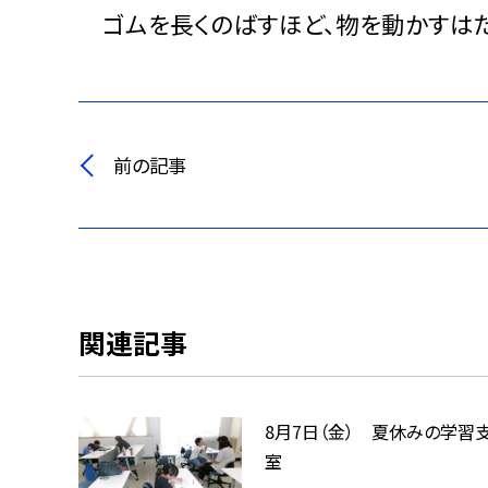
ゴムを長くのばすほど、物を動かすはた
前の記事
関連記事
8月7日（金） 夏休みの学習
室