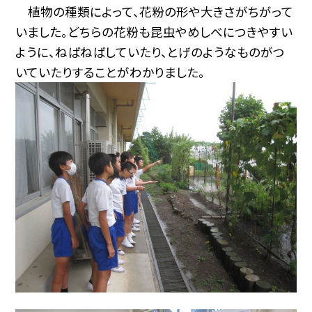
植物の種類によって、花粉の形や大きさがちがって
いました。どちらの花粉も昆虫やめしべにつきやすい
ように、ねばねばしていたり、とげのようなものがつ
いていたりすることがわかりました。