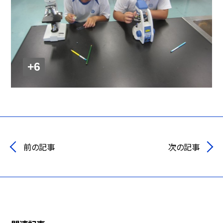
+6
前の記事
次の記事