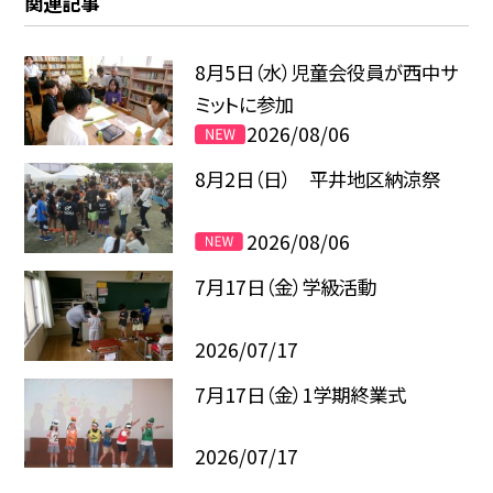
関連記事
8月5日（水）児童会役員が西中サ
ミットに参加
2026/08/06
8月2日（日） 平井地区納涼祭
2026/08/06
7月17日（金）学級活動
2026/07/17
7月17日（金）1学期終業式
2026/07/17