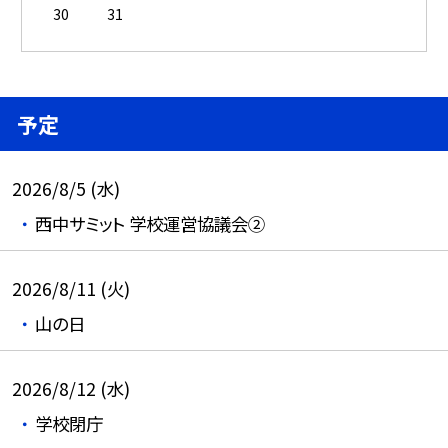
30
31
予定
2026/8/5 (水)
西中サミット 学校運営協議会②
2026/8/11 (火)
山の日
2026/8/12 (水)
学校閉庁