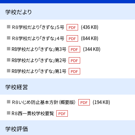
学校だより
Ｒ８学校だより「きずな」５号
(436 KB)
PDF
Ｒ８学校だより「きずな」４号
(844 KB)
PDF
R8学校だより「きずな」第3号
(344 KB)
PDF
R8学校だより「きずな」第2号
PDF
R8学校だより「きずな」第1号
PDF
学校経営
Ｒ８いじめ防止基本方針（概要版）
(194 KB)
PDF
R８西一貫校学校要覧
PDF
学校評価