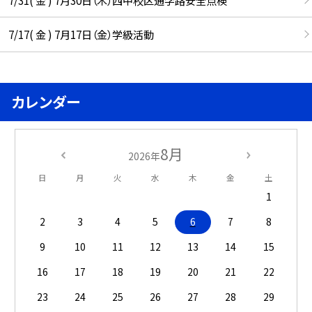
7/17( 金 ) 7月17日（金）学級活動
カレンダー
8月
2026年
日
月
火
水
木
金
土
1
2
3
4
5
6
7
8
9
10
11
12
13
14
15
16
17
18
19
20
21
22
23
24
25
26
27
28
29