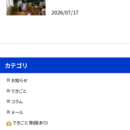
2026/07/17
カテゴリ
お知らせ
できごと
コラム
メール
できごと（制限あり）