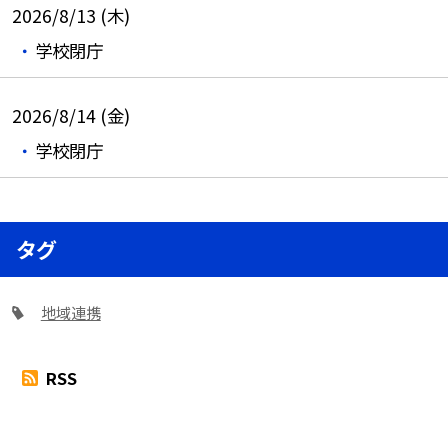
2026/8/13 (木)
学校閉庁
2026/8/14 (金)
学校閉庁
タグ
地域連携
RSS