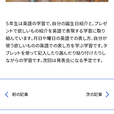
５年生は英語の学習で、自分の誕生日紹介と、プレゼ
ントで欲しいもの紹介を英語で表現する学習に取り
組んでいます。月日や曜日の英語での表し方、自分が
使う欲しいものの英語での表し方を学ぶ学習です。タ
ブレットを使って記入したり選んだり貼り付けたりし
ながらの学習です。次回は発表会になる予定です。
前の記事
次の記事