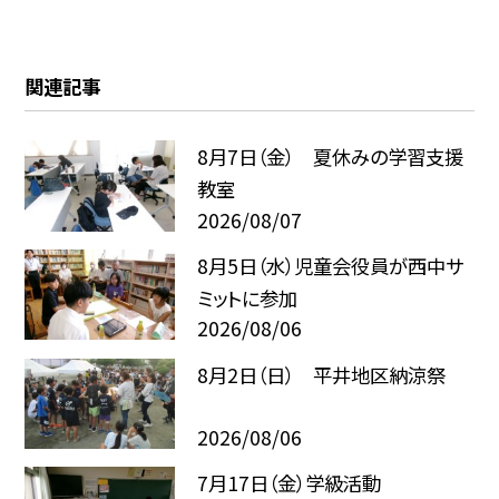
関連記事
8月7日（金） 夏休みの学習支援
教室
2026/08/07
8月5日（水）児童会役員が西中サ
ミットに参加
2026/08/06
8月2日（日） 平井地区納涼祭
2026/08/06
7月17日（金）学級活動