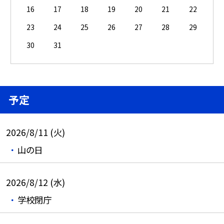
16
17
18
19
20
21
22
23
24
25
26
27
28
29
30
31
予定
2026/8/11 (火)
山の日
2026/8/12 (水)
学校閉庁