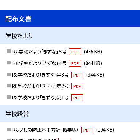
配布文書
学校だより
Ｒ８学校だより「きずな」５号
(436 KB)
PDF
Ｒ８学校だより「きずな」４号
(844 KB)
PDF
R8学校だより「きずな」第3号
(344 KB)
PDF
R8学校だより「きずな」第2号
PDF
R8学校だより「きずな」第1号
PDF
学校経営
Ｒ８いじめ防止基本方針（概要版）
(194 KB)
PDF