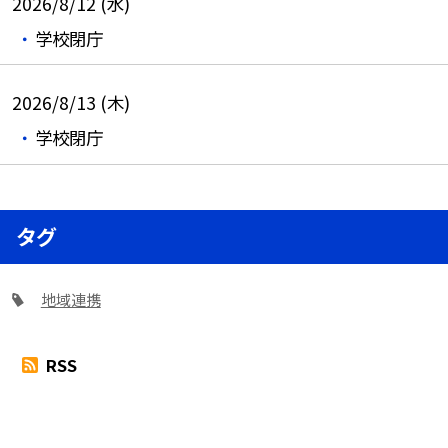
2026/8/12 (水)
学校閉庁
2026/8/13 (木)
学校閉庁
タグ
地域連携
RSS