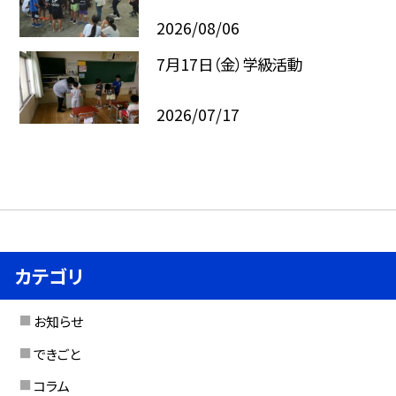
2026/08/06
7月17日（金）学級活動
2026/07/17
カテゴリ
お知らせ
できごと
コラム