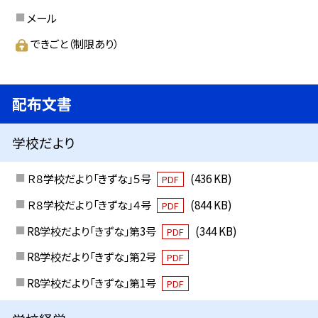
メール
できごと（制限あり）
配布文書
学校だより
Ｒ８学校だより「きずな」５号
(436 KB)
PDF
Ｒ８学校だより「きずな」４号
(844 KB)
PDF
R8学校だより「きずな」第3号
(344 KB)
PDF
R8学校だより「きずな」第2号
PDF
R8学校だより「きずな」第1号
PDF