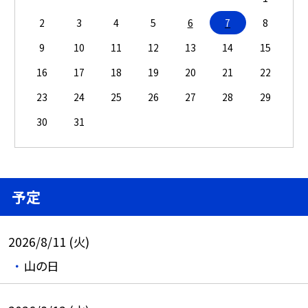
2
3
4
5
6
7
8
9
10
11
12
13
14
15
16
17
18
19
20
21
22
23
24
25
26
27
28
29
30
31
予定
2026/8/11 (火)
山の日