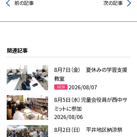
前の記事
次の記事
関連記事
8月7日（金） 夏休みの学習支援
教室
2026/08/07
8月5日（水）児童会役員が西中サ
ミットに参加
2026/08/06
8月2日（日） 平井地区納涼祭