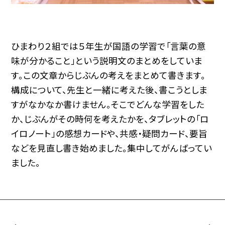
ひまわり２組では５年生が国語の学習で「言葉の意
味が分かること」という説明文のまとめをしていま
す。この文章からじぶんの考えをまとめて書きます。
構成について、先生と一緒に考えた後、書こうとしま
すがなかなか書けません。そこでどんな学習をした
か、じぶんがその時何を考えたかを、タブレットの「ロ
イロノート」の感想カードや、共感・疑問カード、要旨
などを見直し書き始めました。集中してがんばってい
ました。