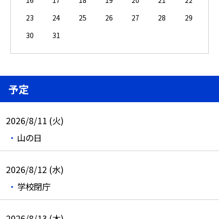
16
17
18
19
20
21
22
23
24
25
26
27
28
29
30
31
予定
2026/8/11 (火)
山の日
2026/8/12 (水)
学校閉庁
2026/8/13 (木)