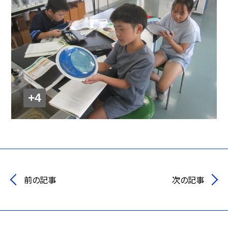
+4
前の記事
次の記事