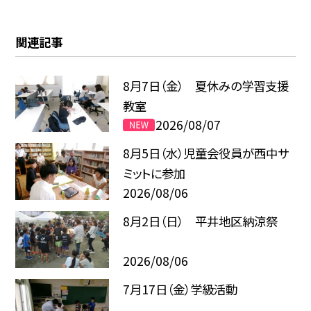
関連記事
8月7日（金） 夏休みの学習支援
教室
2026/08/07
8月5日（水）児童会役員が西中サ
ミットに参加
2026/08/06
8月2日（日） 平井地区納涼祭
2026/08/06
7月17日（金）学級活動