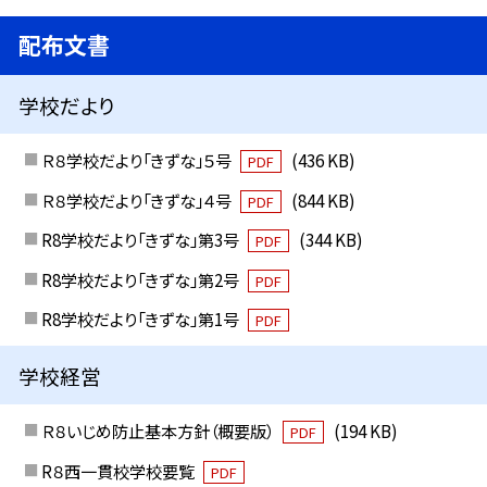
配布文書
学校だより
Ｒ８学校だより「きずな」５号
(436 KB)
PDF
Ｒ８学校だより「きずな」４号
(844 KB)
PDF
R8学校だより「きずな」第3号
(344 KB)
PDF
R8学校だより「きずな」第2号
PDF
R8学校だより「きずな」第1号
PDF
学校経営
Ｒ８いじめ防止基本方針（概要版）
(194 KB)
PDF
R８西一貫校学校要覧
PDF