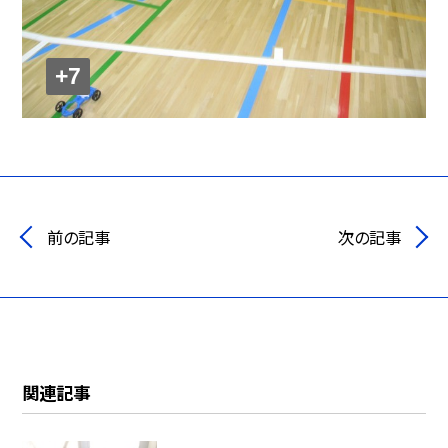
+7
前の記事
次の記事
関連記事