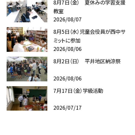
8月7日（金） 夏休みの学習支援
教室
2026/08/07
8月5日（水）児童会役員が西中サ
ミットに参加
2026/08/06
8月2日（日） 平井地区納涼祭
2026/08/06
7月17日（金）学級活動
2026/07/17