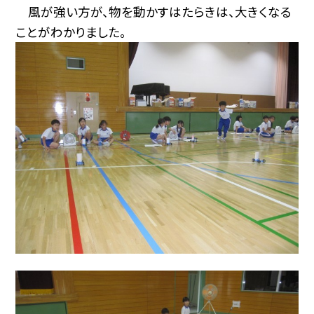
風が強い方が、物を動かすはたらきは、大きくなる
ことがわかりました。