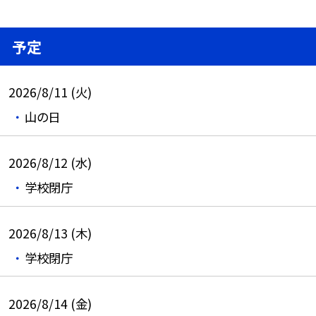
予定
2026/8/11 (火)
山の日
2026/8/12 (水)
学校閉庁
2026/8/13 (木)
学校閉庁
2026/8/14 (金)