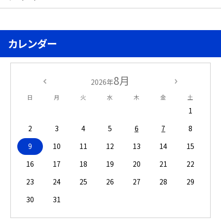
カレンダー
8月
2026年
日
月
火
水
木
金
土
1
2
3
4
5
6
7
8
9
10
11
12
13
14
15
16
17
18
19
20
21
22
23
24
25
26
27
28
29
30
31