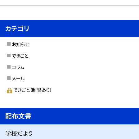
カテゴリ
お知らせ
できごと
コラム
メール
できごと（制限あり）
配布文書
学校だより