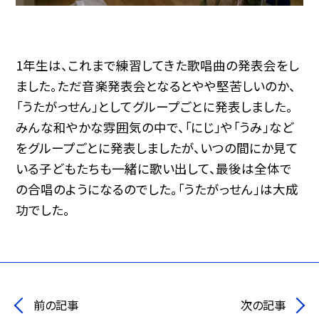
1年生は、これまで練習してきた歌唱曲の発表会をし
ました。ただ音楽発表会となるとやや堅苦しいのか、
「うたがっせん」としてグループごとに発表しました。
みんな和やかな雰囲気の中で、「にじ」や「うみ」など
をグループごとに発表しましたが、いつの間にか見て
いる子どもたちも一緒に歌い出して、最後は全体で
の合唱のようになるのでした。「うたがっせん」は大成
功でした。
前の記事
次の記事