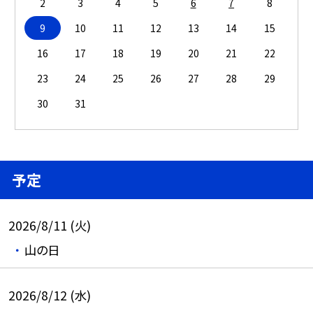
2
3
4
5
6
7
8
9
10
11
12
13
14
15
16
17
18
19
20
21
22
23
24
25
26
27
28
29
30
31
予定
2026/8/11 (火)
山の日
2026/8/12 (水)