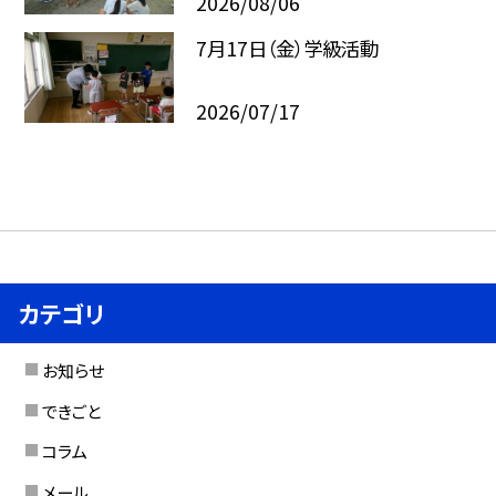
2026/08/06
7月17日（金）学級活動
2026/07/17
カテゴリ
お知らせ
できごと
コラム
メール