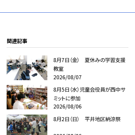
関連記事
8月7日（金） 夏休みの学習支援
教室
2026/08/07
8月5日（水）児童会役員が西中サ
ミットに参加
2026/08/06
8月2日（日） 平井地区納涼祭