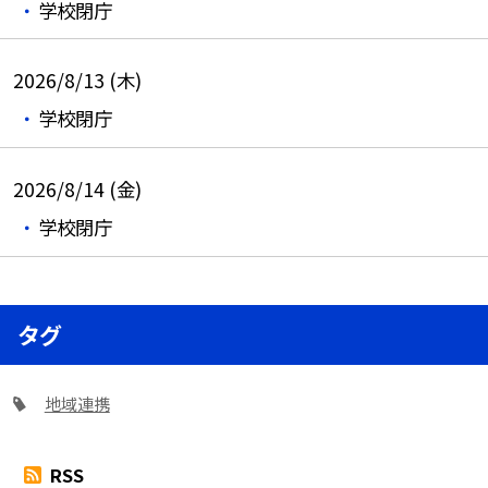
学校閉庁
2026/8/13 (木)
学校閉庁
2026/8/14 (金)
学校閉庁
タグ
地域連携
RSS