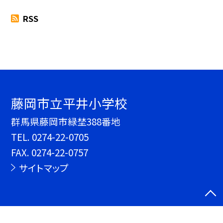
RSS
藤岡市立平井小学校
群馬県藤岡市緑埜388番地
TEL.
0274-22-0705
FAX. 0274-22-0757
サイトマップ
©藤岡市立平井小学校