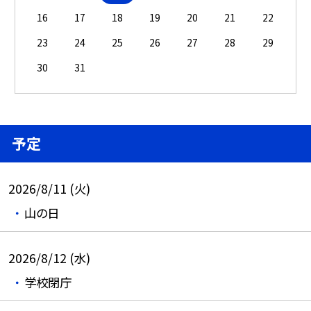
16
17
18
19
20
21
22
23
24
25
26
27
28
29
30
31
予定
2026/8/11 (火)
山の日
2026/8/12 (水)
学校閉庁