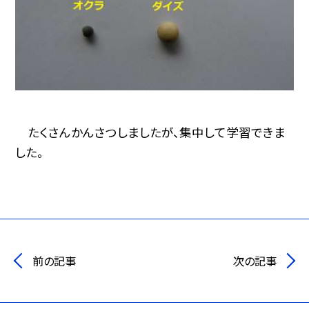
たくさんかんさつしましたが、集中して学習できま
した。
前の記事
次の記事