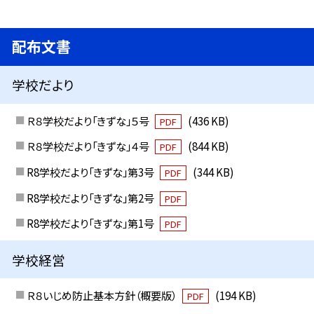
配布文書
学校だより
Ｒ８学校だより「きずな」５号
(436 KB)
PDF
Ｒ８学校だより「きずな」４号
(844 KB)
PDF
R8学校だより「きずな」第3号
(344 KB)
PDF
R8学校だより「きずな」第2号
PDF
R8学校だより「きずな」第1号
PDF
学校経営
Ｒ８いじめ防止基本方針（概要版）
(194 KB)
PDF