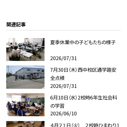
関連記事
夏季休業中の子どもたちの様子
2026/07/31
7月30日（木）西中校区通学路安
全点検
2026/07/31
6月10日（水）2校時6年生社会科
の学習
2026/06/10
４月２１日（火） ２校時ひまわり１