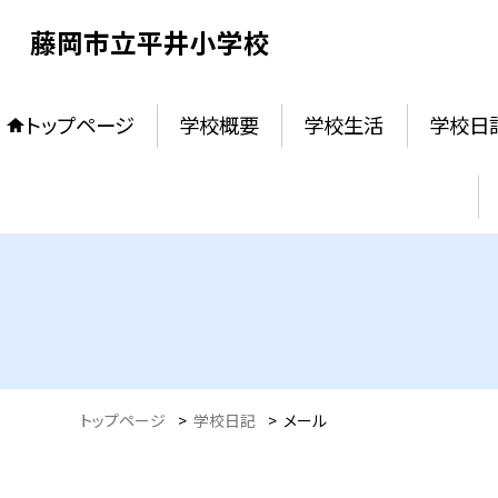
藤岡市立平井小学校
トップページ
学校概要
学校生活
学校日
トップページ
>
学校日記
>
メール