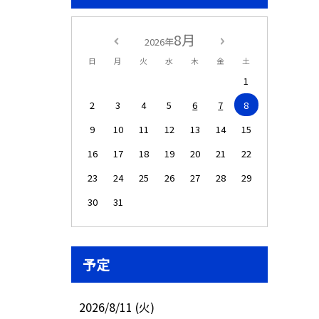
8月
2026年
日
月
火
水
木
金
土
1
2
3
4
5
6
7
8
9
10
11
12
13
14
15
16
17
18
19
20
21
22
23
24
25
26
27
28
29
30
31
予定
2026/8/11 (火)