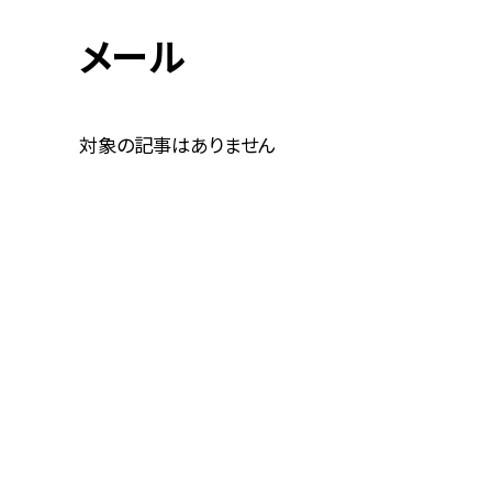
メール
対象の記事はありません