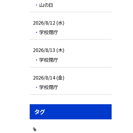
山の日
2026/8/12 (水)
学校閉庁
2026/8/13 (木)
学校閉庁
2026/8/14 (金)
学校閉庁
タグ