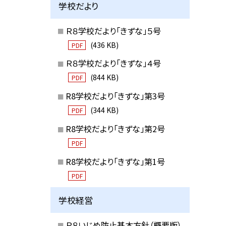
学校だより
Ｒ８学校だより「きずな」５号
(436 KB)
PDF
Ｒ８学校だより「きずな」４号
(844 KB)
PDF
R8学校だより「きずな」第3号
(344 KB)
PDF
R8学校だより「きずな」第2号
PDF
R8学校だより「きずな」第1号
PDF
学校経営
Ｒ８いじめ防止基本方針（概要版）