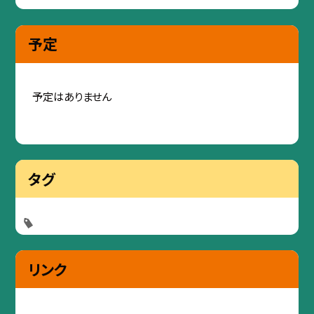
予定
予定はありません
タグ
リンク