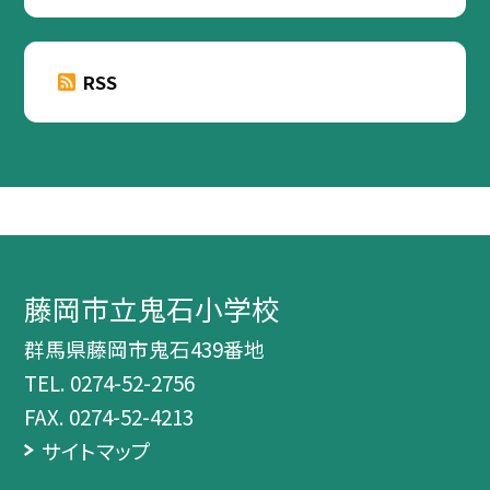
RSS
藤岡市立鬼石小学校
群馬県藤岡市鬼石439番地
TEL.
0274-52-2756
FAX. 0274-52-4213
サイトマップ