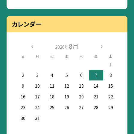
カレンダー
8月
2026年
日
月
火
水
木
金
土
1
2
3
4
5
6
7
8
9
10
11
12
13
14
15
16
17
18
19
20
21
22
23
24
25
26
27
28
29
30
31