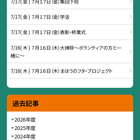
7/17( 金 ) ７月１７日（金）集団下校
7/17( 金 ) ７月１７日（金）学活
7/17( 金 ) ７月１７日（金）表彰・終業式
7/16( 木 ) ７月１６日（木）大掃除～ボランティアの方と一
緒に～
7/16( 木 ) ７月１６日（木）まほうのフタ・プロジェクト
過去記事
2026年度
2025年度
2024年度