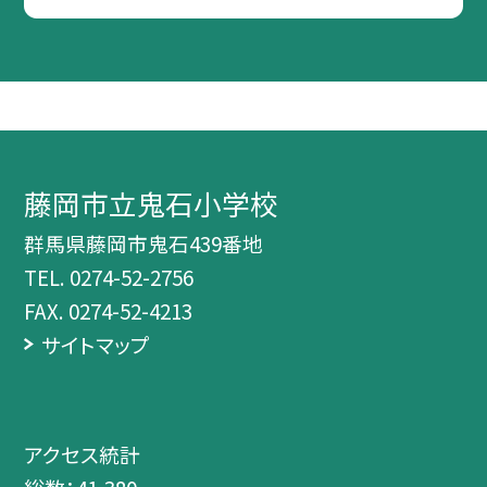
藤岡市立鬼石小学校
群馬県藤岡市鬼石439番地
TEL.
0274-52-2756
FAX. 0274-52-4213
サイトマップ
アクセス統計