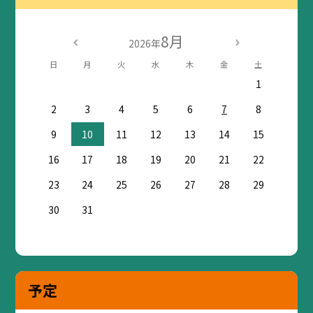
8月
2026年
日
月
火
水
木
金
土
1
2
3
4
5
6
7
8
9
10
11
12
13
14
15
16
17
18
19
20
21
22
23
24
25
26
27
28
29
30
31
予定