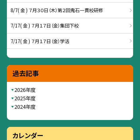
8/7( 金 ) ７月３０日（木）第２回鬼石一貫校研修
7/17( 金 ) ７月１７日（金）集団下校
7/17( 金 ) ７月１７日（金）学活
過去記事
2026年度
2025年度
2024年度
カレンダー