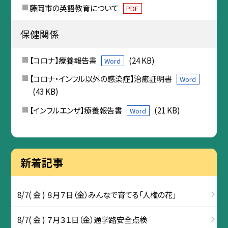
藤岡市の英語教育について
PDF
保健関係
【コロナ】療養報告書
(24 KB)
Word
【コロナ・インフル以外の感染症】治癒証明書
Word
(43 KB)
【インフルエンザ】療養報告書
(21 KB)
Word
新着記事
8/7( 金 ) ８月７日（金）みんなで育てる「人権の花」
8/7( 金 ) ７月３１日（金）通学路安全点検