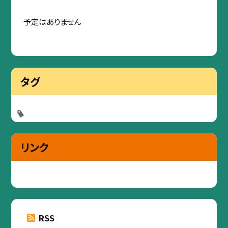
予定はありません
タグ
リンク
RSS