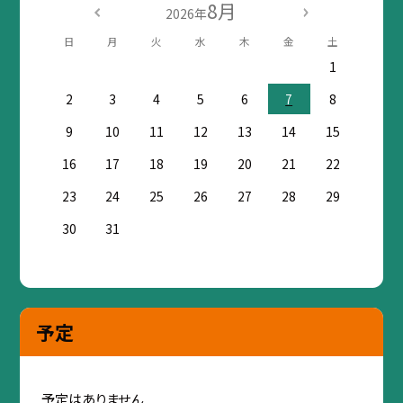
8月
2026年
日
月
火
水
木
金
土
1
2
3
4
5
6
7
8
9
10
11
12
13
14
15
16
17
18
19
20
21
22
23
24
25
26
27
28
29
30
31
予定
予定はありません