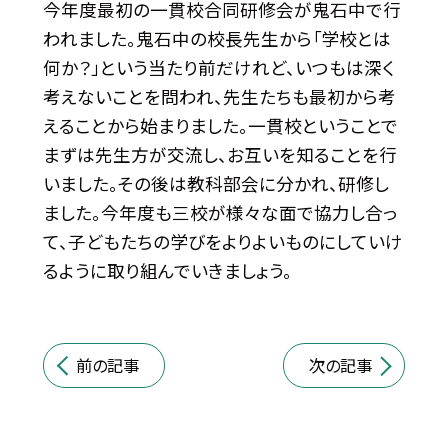
今年度最初の一貫校合同研修会が鬼石中で行
われました。鬼石中の校長先生から「学校とは
何か？」という当たり前だけれど、いつもは深く
考えないことを問われ、先生たちも最初から考
えることから始まりました。一貫校ということで
まずは先生方が交流し、お互いを知ることを行
いました。その後は教科部会に分かれ、研修し
ました。今年度も三校が様々な面で協力し合っ
て、子どもたちの学びをよりよいものにしていけ
るように取り組んでいきましょう。
前の記事
次の記事