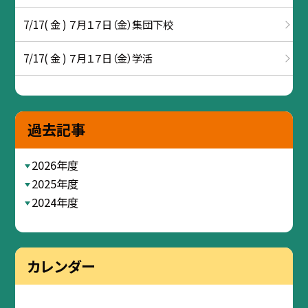
7/17( 金 ) ７月１７日（金）集団下校
7/17( 金 ) ７月１７日（金）学活
過去記事
2026年度
2025年度
2024年度
カレンダー