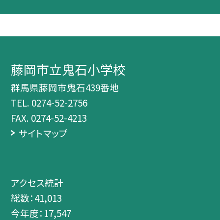
藤岡市立鬼石小学校
群馬県藤岡市鬼石439番地
TEL.
0274-52-2756
FAX. 0274-52-4213
サイトマップ
アクセス統計
総数：
41,013
今年度：
17,547