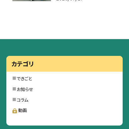
カテゴリ
できごと
お知らせ
コラム
動画