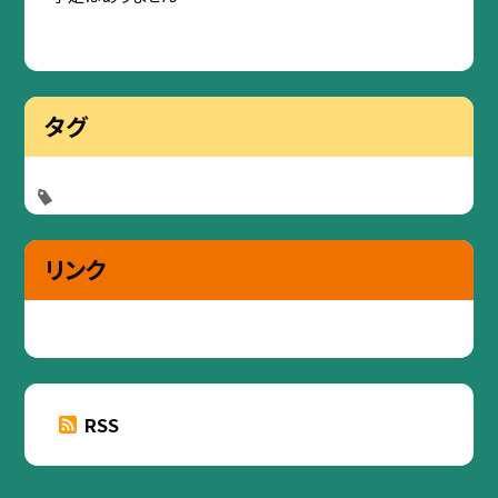
タグ
リンク
RSS