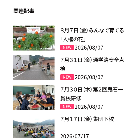
関連記事
８月７日（金）みんなで育てる
「人権の花」
2026/08/07
７月３１日（金）通学路安全点
検
2026/08/07
７月３０日（木）第２回鬼石一
貫校研修
2026/08/07
７月１７日（金）集団下校
2026/07/17