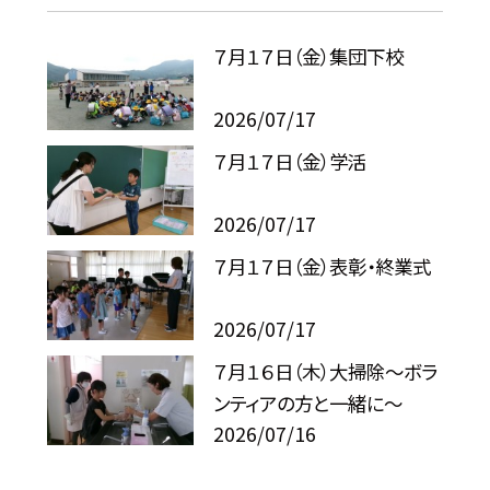
７月１７日（金）集団下校
2026/07/17
７月１７日（金）学活
2026/07/17
７月１７日（金）表彰・終業式
2026/07/17
７月１６日（木）大掃除～ボラ
ンティアの方と一緒に～
2026/07/16