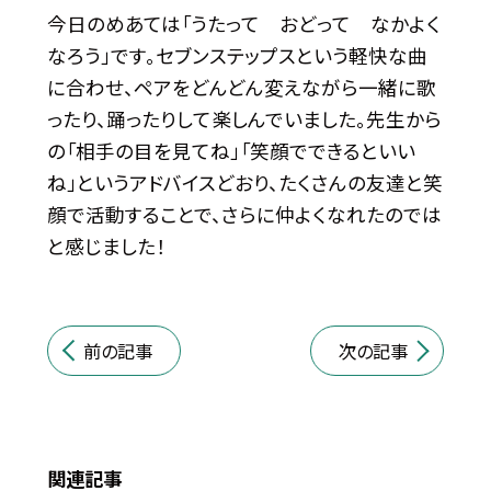
今日のめあては「うたって おどって なかよく
なろう」です。セブンステップスという軽快な曲
に合わせ、ペアをどんどん変えながら一緒に歌
ったり、踊ったりして楽しんでいました。先生から
の「相手の目を見てね」「笑顔でできるといい
ね」というアドバイスどおり、たくさんの友達と笑
顔で活動することで、さらに仲よくなれたのでは
と感じました！
前の記事
次の記事
関連記事