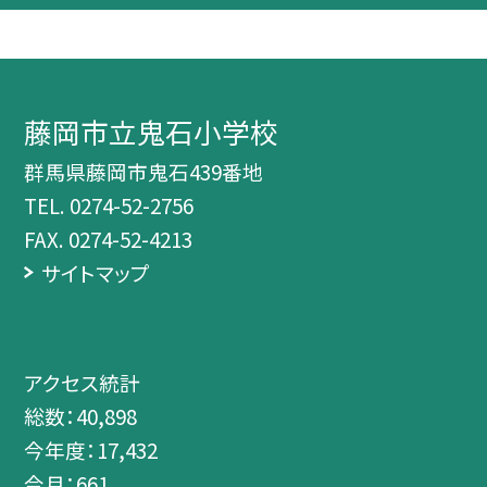
藤岡市立鬼石小学校
群馬県藤岡市鬼石439番地
TEL.
0274-52-2756
FAX. 0274-52-4213
サイトマップ
アクセス統計
総数：
40,898
今年度：
17,432
今月：
661