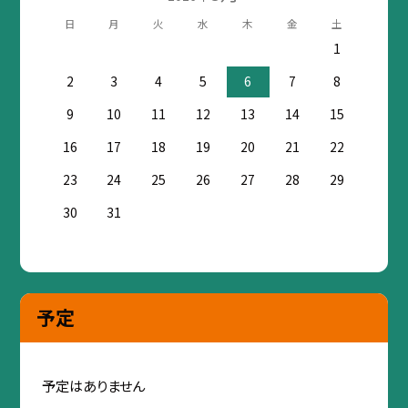
日
月
火
水
木
金
土
1
2
3
4
5
6
7
8
9
10
11
12
13
14
15
16
17
18
19
20
21
22
23
24
25
26
27
28
29
30
31
予定
予定はありません