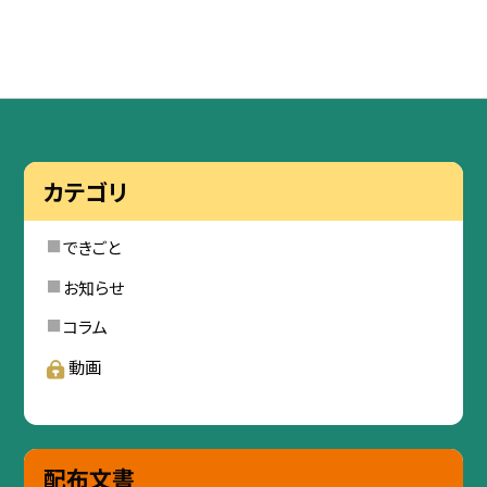
カテゴリ
できごと
お知らせ
コラム
動画
配布文書