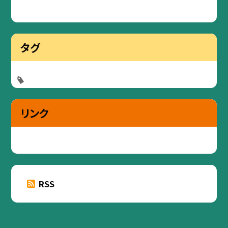
タグ
リンク
RSS