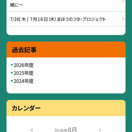
緒に～
7/16( 木 ) ７月１６日（木）まほうのフタ・プロジェクト
過去記事
2026年度
2025年度
2024年度
カレンダー
8月
2026年