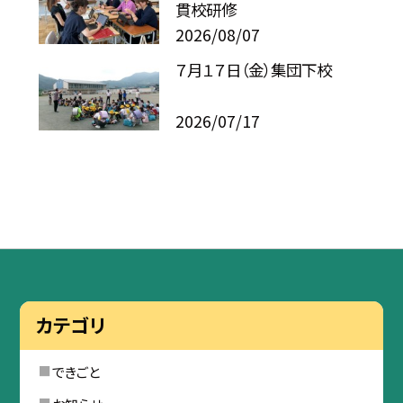
貫校研修
2026/08/07
７月１７日（金）集団下校
2026/07/17
カテゴリ
できごと