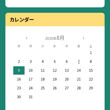
カレンダー
8月
2026年
日
月
火
水
木
金
土
1
2
3
4
5
6
7
8
9
10
11
12
13
14
15
16
17
18
19
20
21
22
23
24
25
26
27
28
29
30
31