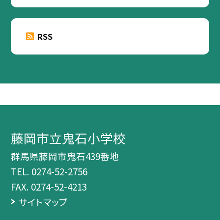
RSS
藤岡市立鬼石小学校
群馬県藤岡市鬼石439番地
TEL.
0274-52-2756
FAX. 0274-52-4213
サイトマップ