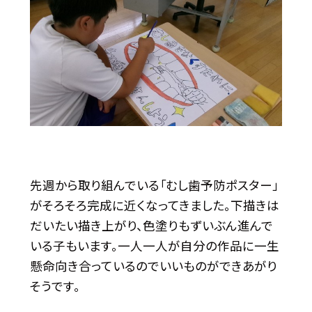
先週から取り組んでいる「むし歯予防ポスター」
がそろそろ完成に近くなってきました。下描きは
だいたい描き上がり、色塗りもずいぶん進んで
いる子もいます。一人一人が自分の作品に一生
懸命向き合っているのでいいものができあがり
そうです。