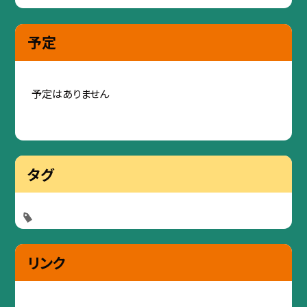
予定
予定はありません
タグ
リンク