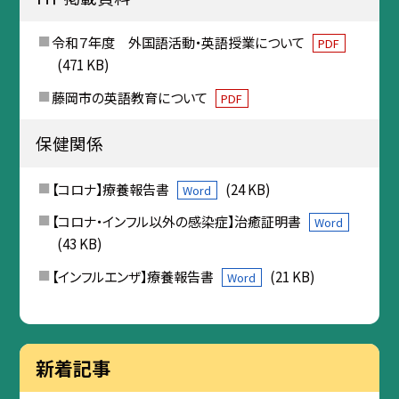
令和７年度 外国語活動・英語授業について
PDF
(471 KB)
藤岡市の英語教育について
PDF
保健関係
【コロナ】療養報告書
(24 KB)
Word
【コロナ・インフル以外の感染症】治癒証明書
Word
(43 KB)
【インフルエンザ】療養報告書
(21 KB)
Word
新着記事