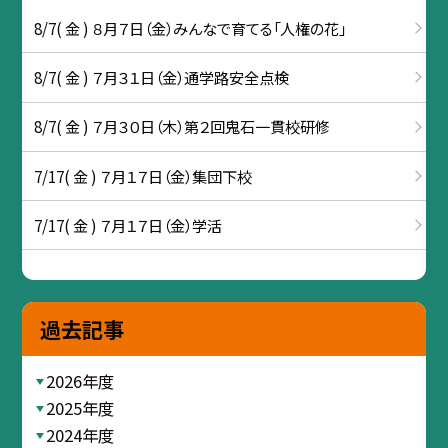
8/7( 金 ) ８月７日（金）みんなで育てる「人権の花」
8/7( 金 ) ７月３１日（金）通学路安全点検
8/7( 金 ) ７月３０日（木）第２回鬼石一貫校研修
7/17( 金 ) ７月１７日（金）集団下校
7/17( 金 ) ７月１７日（金）学活
過去記事
2026年度
2025年度
2024年度