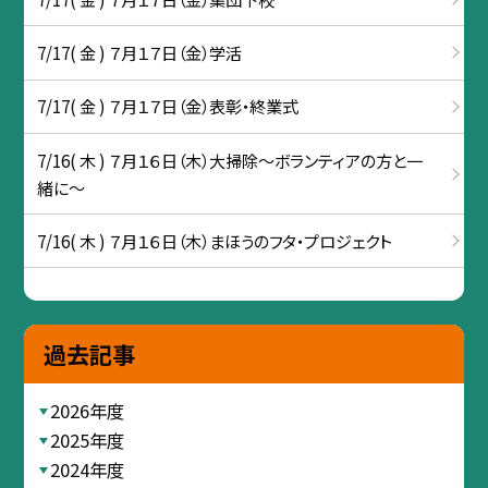
7/17( 金 ) ７月１７日（金）学活
7/17( 金 ) ７月１７日（金）表彰・終業式
7/16( 木 ) ７月１６日（木）大掃除～ボランティアの方と一
緒に～
7/16( 木 ) ７月１６日（木）まほうのフタ・プロジェクト
過去記事
2026年度
2025年度
2024年度