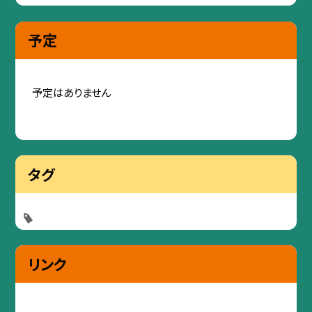
予定
予定はありません
タグ
リンク