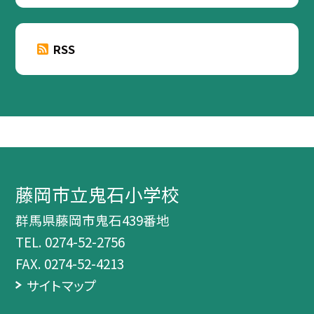
RSS
藤岡市立鬼石小学校
群馬県藤岡市鬼石439番地
TEL.
0274-52-2756
FAX. 0274-52-4213
サイトマップ