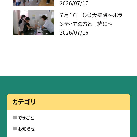
2026/07/17
７月１６日（木）大掃除～ボラ
ンティアの方と一緒に～
2026/07/16
カテゴリ
できごと
お知らせ