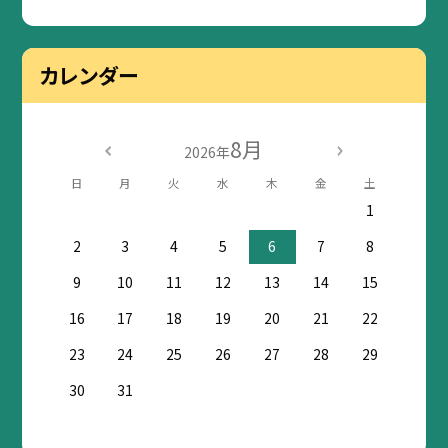
カレンダー
8月
2026年
日
月
火
水
木
金
土
1
2
3
4
5
6
7
8
9
10
11
12
13
14
15
16
17
18
19
20
21
22
23
24
25
26
27
28
29
30
31