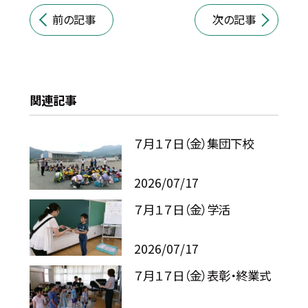
前の記事
次の記事
関連記事
７月１７日（金）集団下校
2026/07/17
７月１７日（金）学活
2026/07/17
７月１７日（金）表彰・終業式