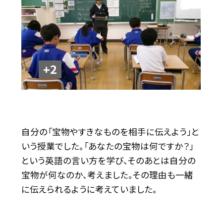
+2
自分の「宝物やすきなものを相手に伝えよう」と
いう授業でした。「あなたの宝物は何ですか？」
という英語の言い方を学び、そのあとは自分の
宝物が何なのか、考えました。その理由も一緒
に伝えられるように考えていました。